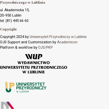
Przyrodniczego w Lublinie
ul. Akademicka 15,
20-950 Lublin
tel. (81) 445 66 60
Copyright
Copyright 2024 by
Uniwersytet Przyrodniczy w Lublinie
OJS Support and Customization by
Academicon
Platform & workfow by
OJS/PKP