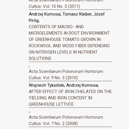
Cultus: Vol. 10 No. 3 (2011)
Andrzej Komosa, Tomasz Kleiber, Józef
Piróg,
CONTENTS OF MACRO- AND
MICROELEMENTS IN ROOT ENVIRONMENT
OF GREENHOUSE TOMATO GROWN IN
ROCKWOOL AND WOOD FIBER DEPENDING
ON NITROGEN LEVELS IN NUTRIENT
SOLUTIONS
,
Acta Scientiarum Polonorum Hortorum
Cultus: Vol. 9 No. 3 (2010)
Wojciech Tyksiński, Andrzej Komosa,
AFTER EFFECT OF IRON CHELATES ON THE
YIELDING AND IRON CONTENT IN
GREENHOUSE LETTUCE
,
Acta Scientiarum Polonorum Hortorum
Cultus: Vol. 7 No. 2 (2008)