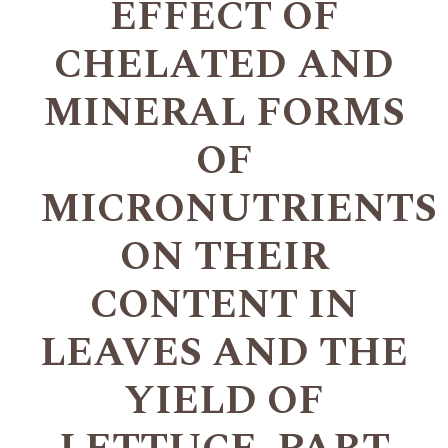
EFFECT OF
CHELATED AND
MINERAL FORMS
OF
MICRONUTRIENTS
ON THEIR
CONTENT IN
LEAVES AND THE
YIELD OF