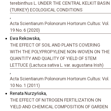
terebinthus L. UNDER THE CENTRAL KELKIT BASIN
(TURKEY) ECOLOGICAL CONDITIONS
,
Acta Scientiarum Polonorum Hortorum Cultus: Vol.
19 No. 6 (2020)
Ewa Rekowska,
THE EFFECT OF SOIL AND PLANTS COVERING
WITH THE POLYPROPYLENE NON-WOVEN ON THE
QUANTITY AND QUALITY OF YIELD OF STEM
LETTUCE (Lactuca sativa L. var. augustana Irish)
,
Acta Scientiarum Polonorum Hortorum Cultus: Vol.
10 No. 1 (2011)
Renata Nurzyńska,
THE EFFECT OF NITROGEN FERTILIZATION ON
YIELD AND CHEMICAL COMPOSITION OF GARDEN