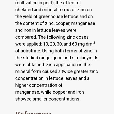
(cultivation in peat), the effect of
chelated and mineral forms of zinc on
the yield of greenhouse lettuce and on
the content of zinc, copper, manganese
and iron in lettuce leaves were
compared. The following zinc doses
-3
were applied: 10, 20, 30, and 60 mg dm
of substrate. Using both forms of zinc in
the studied range, good and similar yields
were obtained. Zinc application in the
mineral form caused a twice greater zinc
concentration in lettuce leaves and a
higher concentration of
manganese, while copper and iron
showed smaller concentrations.