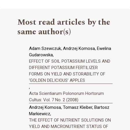
Most read articles by the
same author(s)
Adam Szewczuk, Andrzej Komosa, Ewelina
Gudarowska,
EFFECT OF SOIL POTASSIUM LEVELS AND
DIFFERENT POTASSIUM FERTILIZER
FORMS ON YIELD AND STORABILITY OF
‘GOLDEN DELICIOUS’ APPLES
,
Acta Scientiarum Polonorum Hortorum
Cultus: Vol. 7 No. 2 (2008)
Andrzej Komosa, Tomasz Kleiber, Bartosz
Markiewicz,
THE EFFECT OF NUTRIENT SOLUTIONS ON
YIELD AND MACRONUTRIENT STATUS OF