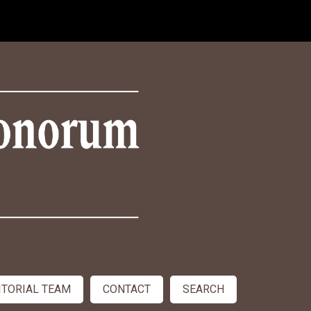
ITORIAL TEAM
CONTACT
SEARCH