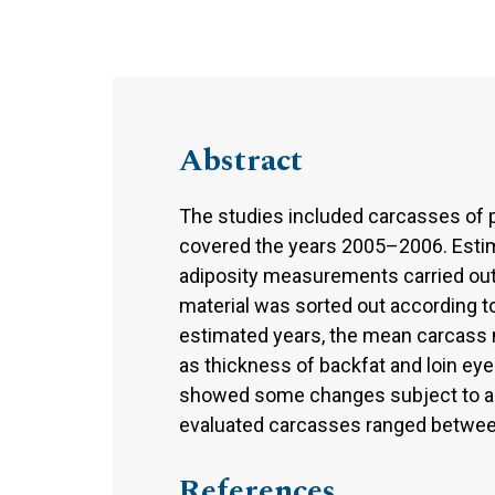
Abstract
The studies included carcasses of 
covered the years 2005–2006. Estim
adiposity measurements carried out 
material was sorted out according t
estimated years, the mean carcass
as thickness of backfat and loin ey
showed some changes subject to a qu
evaluated carcasses ranged betwee
References