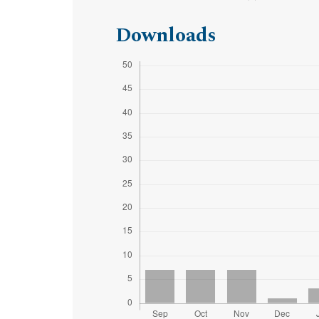
Downloads