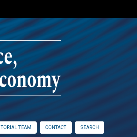
ITORIAL TEAM
CONTACT
SEARCH