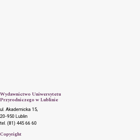
Wydawnictwo Uniwersytetu
Przyrodniczego w Lublinie
ul. Akademicka 15,
20-950 Lublin
tel. (81) 445 66 60
Copyright