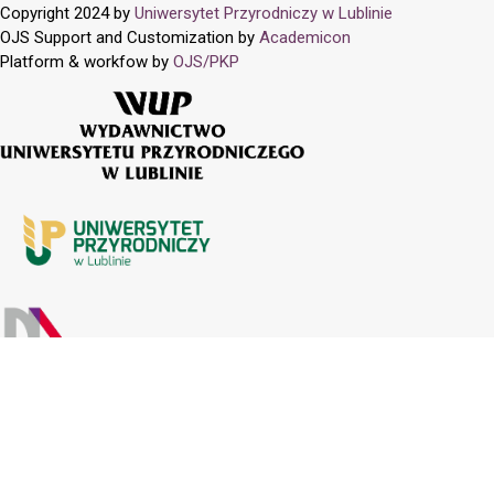
Copyright 2024 by
Uniwersytet Przyrodniczy w Lublinie
OJS Support and Customization by
Academicon
Platform & workfow by
OJS/PKP