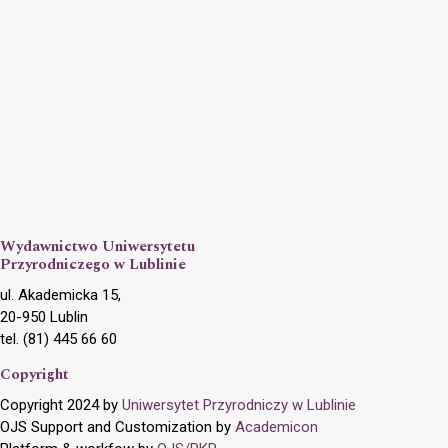
Wydawnictwo Uniwersytetu
Przyrodniczego w Lublinie
ul. Akademicka 15,
20-950 Lublin
tel. (81) 445 66 60
Copyright
Copyright 2024 by
Uniwersytet Przyrodniczy w Lublinie
OJS Support and Customization by
Academicon