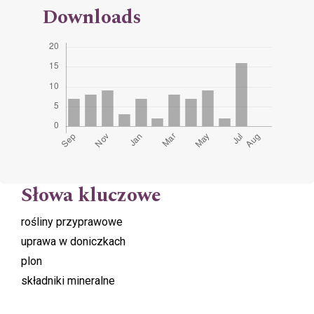
Downloads
Słowa kluczowe
rośliny przyprawowe
uprawa w doniczkach
plon
składniki mineralne