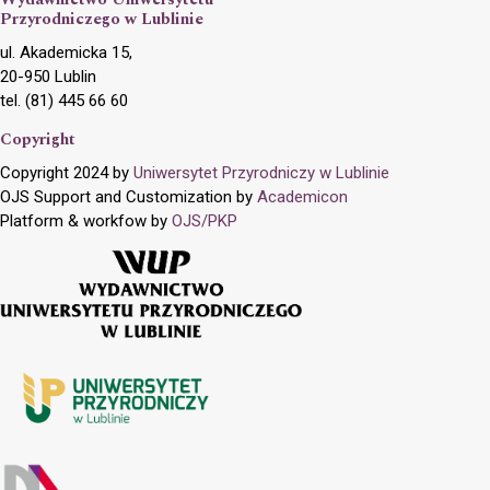
Przyrodniczego w Lublinie
ul. Akademicka 15,
20-950 Lublin
tel. (81) 445 66 60
Copyright
Copyright 2024 by
Uniwersytet Przyrodniczy w Lublinie
OJS Support and Customization by
Academicon
Platform & workfow by
OJS/PKP