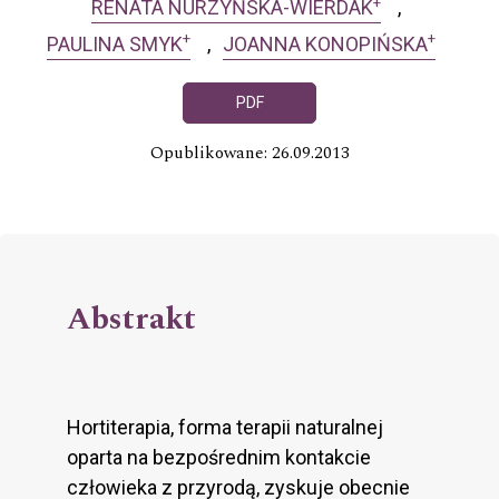
+
RENATA NURZYŃSKA-WIERDAK
+
+
PAULINA SMYK
JOANNA KONOPIŃSKA
PDF
Opublikowane: 26.09.2013
Abstrakt
Hortiterapia, forma terapii naturalnej
oparta na bezpośrednim kontakcie
człowieka z przyrodą, zyskuje obecnie