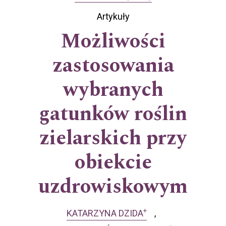
Artykuły
Możliwości
zastosowania
wybranych
gatunków roślin
zielarskich przy
obiekcie
uzdrowiskowym
+
KATARZYNA DZIDA