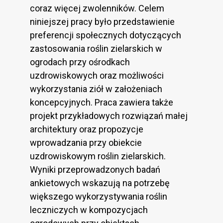
coraz więcej zwolenników. Celem
niniejszej pracy było przedstawienie
preferencji społecznych dotyczących
zastosowania roślin zielarskich w
ogrodach przy ośrodkach
uzdrowiskowych oraz możliwości
wykorzystania ziół w założeniach
koncepcyjnych. Praca zawiera także
projekt przykładowych rozwiązań małej
architektury oraz propozycje
wprowadzania przy obiekcie
uzdrowiskowym roślin zielarskich.
Wyniki przeprowadzonych badań
ankietowych wskazują na potrzebę
większego wykorzystywania roślin
leczniczych w kompozycjach