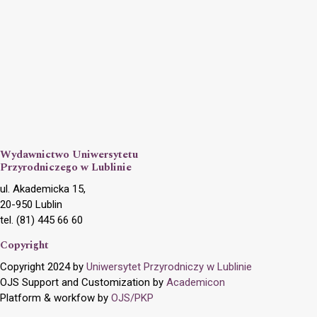
Wydawnictwo Uniwersytetu
Przyrodniczego w Lublinie
ul. Akademicka 15,
20-950 Lublin
tel. (81) 445 66 60
Copyright
Copyright 2024 by
Uniwersytet Przyrodniczy w Lublinie
OJS Support and Customization by
Academicon
Platform & workfow by
OJS/PKP