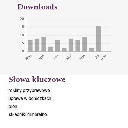
Downloads
Słowa kluczowe
rośliny przyprawowe
uprawa w doniczkach
plon
składniki mineralne