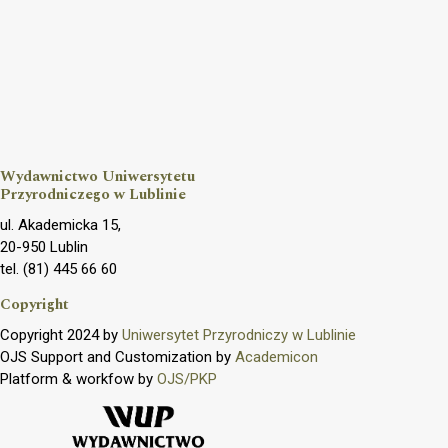
Wydawnictwo Uniwersytetu
Przyrodniczego w Lublinie
ul. Akademicka 15,
20-950 Lublin
tel. (81) 445 66 60
Copyright
Copyright 2024 by
Uniwersytet Przyrodniczy w Lublinie
OJS Support and Customization by
Academicon
Platform & workfow by
OJS/PKP