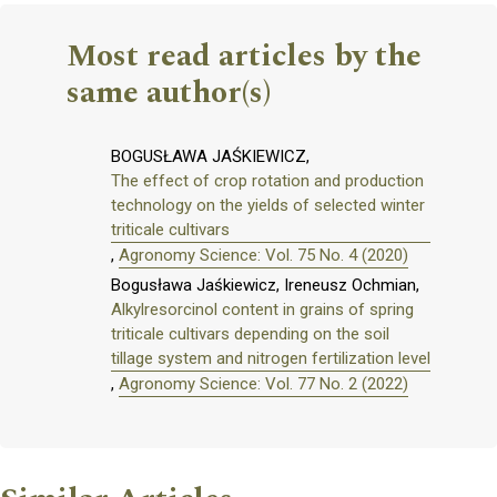
Most read articles by the
same author(s)
BOGUSŁAWA JAŚKIEWICZ,
The effect of crop rotation and production
technology on the yields of selected winter
triticale cultivars
,
Agronomy Science: Vol. 75 No. 4 (2020)
Bogusława Jaśkiewicz, Ireneusz Ochmian,
Alkylresorcinol content in grains of spring
triticale cultivars depending on the soil
tillage system and nitrogen fertilization level
,
Agronomy Science: Vol. 77 No. 2 (2022)