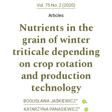
Vol. 75 No. 2 (2020)
Articles
Nutrients in the
grain of winter
triticale depending
on crop rotation
and production
technology
+
BOGUSŁAWA JAŚKIEWICZ
+
KATARZYNA PANASIEWICZ