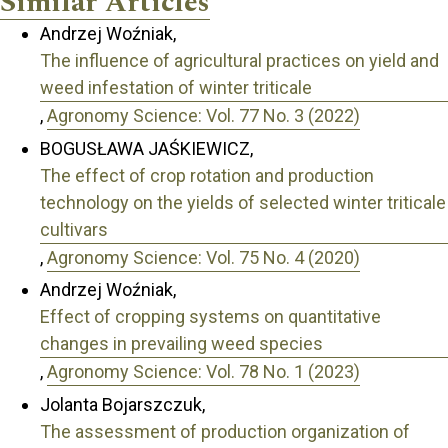
Similar Articles
Andrzej Woźniak,
The influence of agricultural practices on yield and
weed infestation of winter triticale
,
Agronomy Science: Vol. 77 No. 3 (2022)
BOGUSŁAWA JAŚKIEWICZ,
The effect of crop rotation and production
technology on the yields of selected winter triticale
cultivars
,
Agronomy Science: Vol. 75 No. 4 (2020)
Andrzej Woźniak,
Effect of cropping systems on quantitative
changes in prevailing weed species
,
Agronomy Science: Vol. 78 No. 1 (2023)
Jolanta Bojarszczuk,
The assessment of production organization of