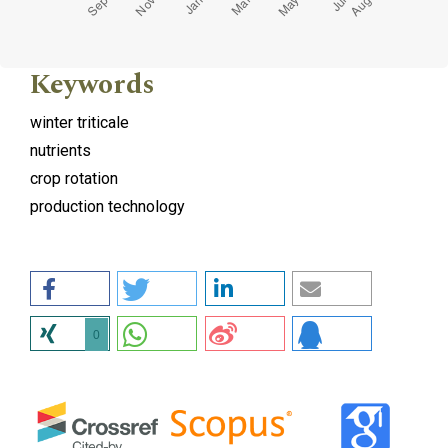
Keywords
winter triticale
nutrients
crop rotation
production technology
0