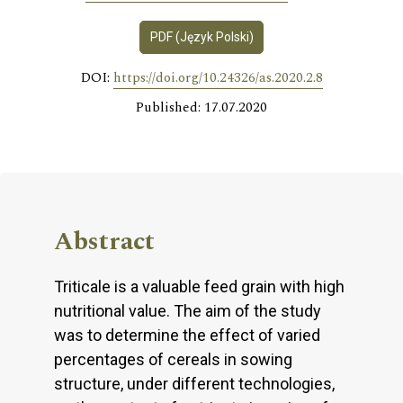
PDF (Język Polski)
DOI:
https://doi.org/10.24326/as.2020.2.8
Published: 17.07.2020
Abstract
Triticale is a valuable feed grain with high
nutritional value. The aim of the study
was to determine the effect of varied
percentages of cereals in sowing
structure, under different technologies,