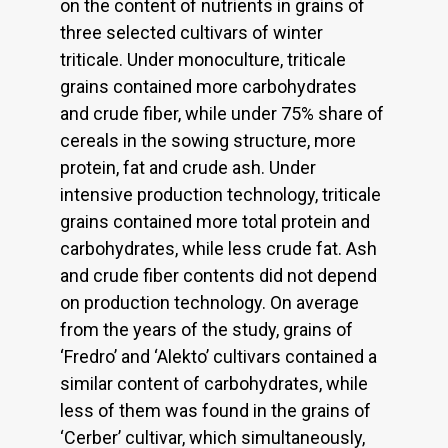
on the content of nutrients in grains of
three selected cultivars of winter
triticale. Under monoculture, triticale
grains contained more carbohydrates
and crude fiber, while under 75% share of
cereals in the sowing structure, more
protein, fat and crude ash. Under
intensive production technology, triticale
grains contained more total protein and
carbohydrates, while less crude fat. Ash
and crude fiber contents did not depend
on production technology. On average
from the years of the study, grains of
‘Fredro’ and ‘Alekto’ cultivars contained a
similar content of carbohydrates, while
less of them was found in the grains of
‘Cerber’ cultivar, which simultaneously,