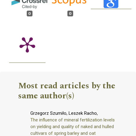
0
0
Most read articles by the
same author(s)
Grzegorz Szumiło, Leszek Racho,
The influence of mineral fertilization levels
on yielding and quality of naked and hulled
cultivars of spring barley and oat