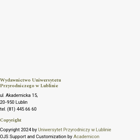
Wydawnictwo Uniwersytetu
Przyrodniczego w Lublinie
ul. Akademicka 15,
20-950 Lublin
tel. (81) 445 66 60
Copyright
Copyright 2024 by
Uniwersytet Przyrodniczy w Lublinie
OJS Support and Customization by
Academicon