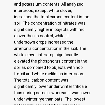
and potassium contents. All analyzed
intercrops, except white clover,
increased the total carbon content in the
soil. The concentration of nitrates was
significantly higher in objects with red
clover than in control, while all
undersown crops increased the
ammonia concentration in the soil. The
white clover intercrop significantly
elevated the phosphorus content in the
soil as compared to objects with hop
trefoil and white melilot as intercrops.
The total carbon content was
significantly lower under winter triticale
than spring cereals, whereas it was lower
under winter rye than oats. The lowest