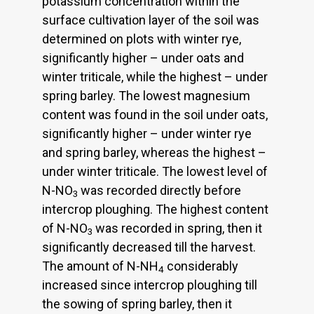
potassium concentration within the
surface cultivation layer of the soil was
determined on plots with winter rye,
significantly higher – under oats and
winter triticale, while the highest – under
spring barley. The lowest magnesium
content was found in the soil under oats,
significantly higher – under winter rye
and spring barley, whereas the highest –
under winter triticale. The lowest level of
N-NO
was recorded directly before
3
intercrop ploughing. The highest content
of N-NO
was recorded in spring, then it
3
significantly decreased till the harvest.
The amount of N-NH
considerably
4
increased since intercrop ploughing till
the sowing of spring barley, then it