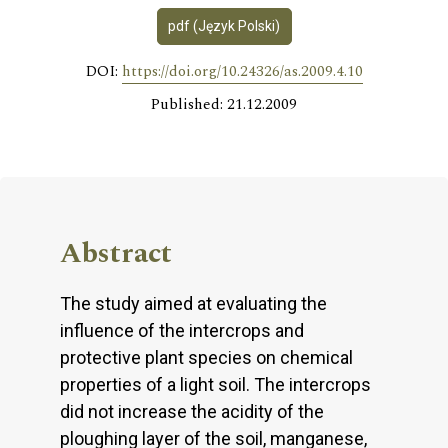
pdf (Język Polski)
DOI:
https://doi.org/10.24326/as.2009.4.10
Published: 21.12.2009
Abstract
The study aimed at evaluating the
influence of the intercrops and
protective plant species on chemical
properties of a light soil. The intercrops
did not increase the acidity of the
ploughing layer of the soil, manganese,