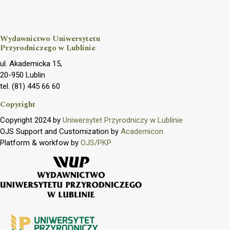
Wydawnictwo Uniwersytetu
Przyrodniczego w Lublinie
ul. Akademicka 15,
20-950 Lublin
tel. (81) 445 66 60
Copyright
Copyright 2024 by
Uniwersytet Przyrodniczy w Lublinie
OJS Support and Customization by
Academicon
Platform & workfow by
OJS/PKP