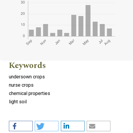
Keywords
undersown crops
nurse crops
chemical properties
light soil