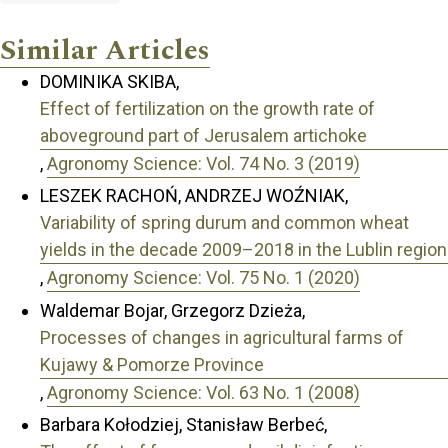
Similar Articles
DOMINIKA SKIBA,
Effect of fertilization on the growth rate of
aboveground part of Jerusalem artichoke
,
Agronomy Science: Vol. 74 No. 3 (2019)
LESZEK RACHOŃ, ANDRZEJ WOŹNIAK,
Variability of spring durum and common wheat
yields in the decade 2009–2018 in the Lublin region
,
Agronomy Science: Vol. 75 No. 1 (2020)
Waldemar Bojar, Grzegorz Dzieża,
Processes of changes in agricultural farms of
Kujawy & Pomorze Province
,
Agronomy Science: Vol. 63 No. 1 (2008)
Barbara Kołodziej, Stanisław Berbeć,