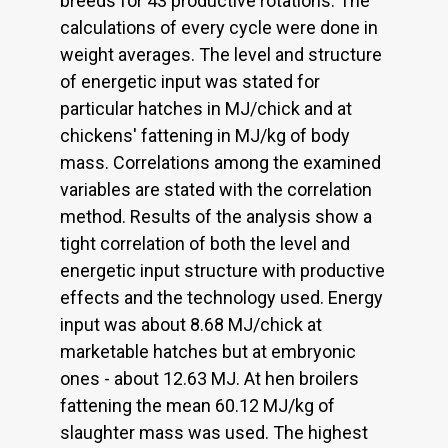
breeds for 43 productive rotations. The
calculations of every cycle were done in
weight averages. The level and structure
of energetic input was stated for
particular hatches in MJ/chick and at
chickens' fattening in MJ/kg of body
mass. Correlations among the examined
variables are stated with the correlation
method. Results of the analysis show a
tight correlation of both the level and
energetic input structure with productive
effects and the technology used. Energy
input was about 8.68 MJ/chick at
marketable hatches but at embryonic
ones - about 12.63 MJ. At hen broilers
fattening the mean 60.12 MJ/kg of
slaughter mass was used. The highest