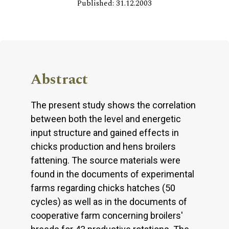
Published: 31.12.2003
Abstract
The present study shows the correlation
between both the level and energetic
input structure and gained effects in
chicks production and hens broilers
fattening. The source materials were
found in the documents of experimental
farms regarding chicks hatches (50
cycles) as well as in the documents of
cooperative farm concerning broilers'