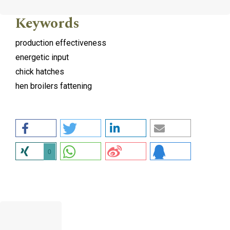
Keywords
production effectiveness
energetic input
chick hatches
hen broilers fattening
0