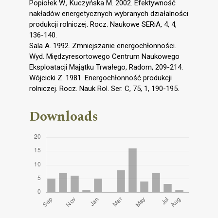
Popiołek W., Kuczyńska M. 2002. Efektywność
nakładów energetycznych wybranych działalności
produkcji rolniczej. Rocz. Naukowe SERiA, 4, 4,
136-140.
Sala A. 1992. Zmniejszanie energochłonności.
Wyd. Międzyresortowego Centrum Naukowego
Eksploatacji Majątku Trwałego, Radom, 209-214.
Wójcicki Z. 1981. Energochłonność produkcji
rolniczej. Rocz. Nauk Rol. Ser. C, 75, 1, 190-195.
Downloads