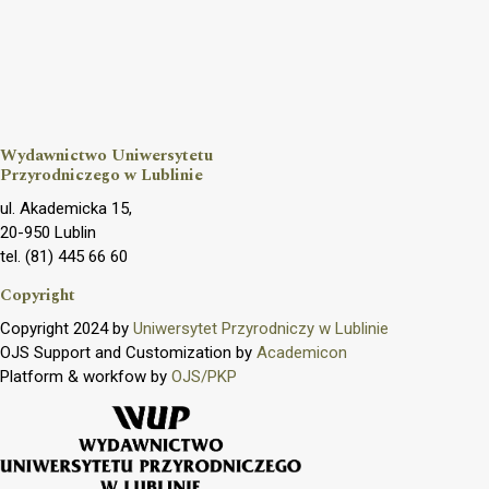
Wydawnictwo Uniwersytetu
Przyrodniczego w Lublinie
ul. Akademicka 15,
20-950 Lublin
tel. (81) 445 66 60
Copyright
Copyright 2024 by
Uniwersytet Przyrodniczy w Lublinie
OJS Support and Customization by
Academicon
Platform & workfow by
OJS/PKP