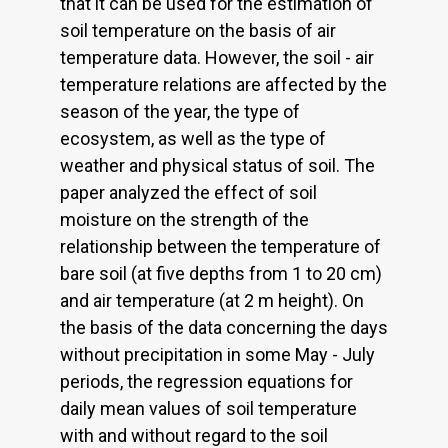
that it can be used for the estimation of
soil temperature on the basis of air
temperature data. However, the soil - air
temperature relations are affected by the
season of the year, the type of
ecosystem, as well as the type of
weather and physical status of soil. The
paper analyzed the effect of soil
moisture on the strength of the
relationship between the temperature of
bare soil (at five depths from 1 to 20 cm)
and air temperature (at 2 m height). On
the basis of the data concerning the days
without precipitation in some May - July
periods, the regression equations for
daily mean values of soil temperature
with and without regard to the soil