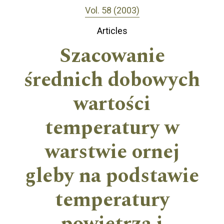
Vol. 58 (2003)
Articles
Szacowanie
średnich dobowych
wartości
temperatury w
warstwie ornej
gleby na podstawie
temperatury