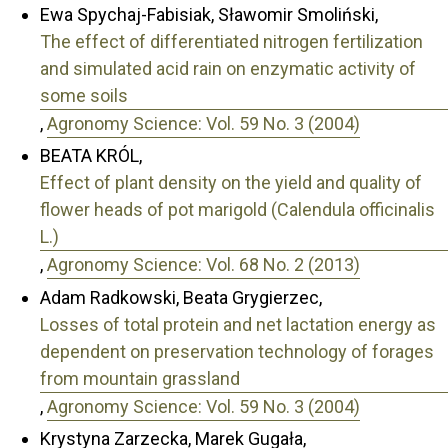
Ewa Spychaj-Fabisiak, Sławomir Smoliński,
The effect of differentiated nitrogen fertilization
and simulated acid rain on enzymatic activity of
some soils
,
Agronomy Science: Vol. 59 No. 3 (2004)
BEATA KRÓL,
Effect of plant density on the yield and quality of
flower heads of pot marigold (Calendula officinalis
L.)
,
Agronomy Science: Vol. 68 No. 2 (2013)
Adam Radkowski, Beata Grygierzec,
Losses of total protein and net lactation energy as
dependent on preservation technology of forages
from mountain grassland
,
Agronomy Science: Vol. 59 No. 3 (2004)
Krystyna Zarzecka, Marek Gugała,