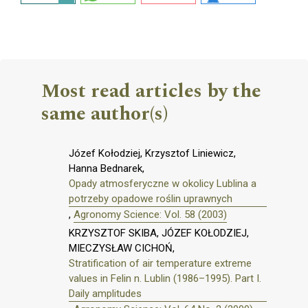
Most read articles by the
same author(s)
Józef Kołodziej, Krzysztof Liniewicz,
Hanna Bednarek,
Opady atmosferyczne w okolicy Lublina a
potrzeby opadowe roślin uprawnych
,
Agronomy Science: Vol. 58 (2003)
KRZYSZTOF SKIBA, JÓZEF KOŁODZIEJ,
MIECZYSŁAW CICHOŃ,
Stratification of air temperature extreme
values in Felin n. Lublin (1986–1995). Part I.
Daily amplitudes