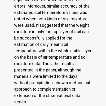
errors. Moreover, similar accuracy of the
estimated soil temperature values was
noted when both kinds of soil moisture
were used. It suggested that the weight
moisture in only the top layer of soil can
be successfully applied for the
estimation of daily mean soil
temperature within the whole arable layer
on the basis of air temperature and soil
moisture data. Thus, the results
presented in the paper, although the
materials were limited to the days
without precipitation, show a methodical
approach to complementation or
extension of the observational data
series.