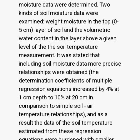
moisture data were determined. Two
kinds of soil moisture data were
examined: weight moisture in the top (0-
5 cm) layer of soil and the volumetric
water content in the layer above a given
level of the the soil temperature
measurement. It was stated that
including soil moisture data more precise
relationships were obtained (the
determination coefficients of multiple
regression equations increased by 4% at
1 cm depth to 10% at 20 cm in
comparison to simple soil - air
temperature relationships), and as a
result the data of the soil temperature
estimated from these regression
equations were burdened with smaller