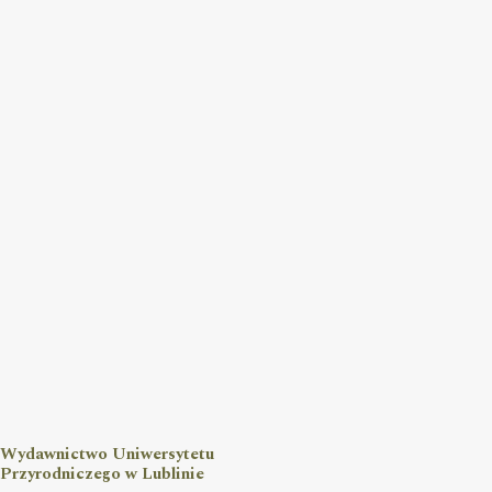
Wydawnictwo Uniwersytetu
Przyrodniczego w Lublinie