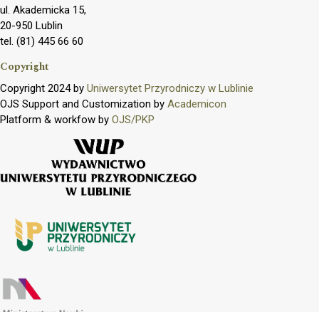
ul. Akademicka 15,
20-950 Lublin
tel. (81) 445 66 60
Copyright
Copyright 2024 by
Uniwersytet Przyrodniczy w Lublinie
OJS Support and Customization by
Academicon
Platform & workfow by
OJS/PKP