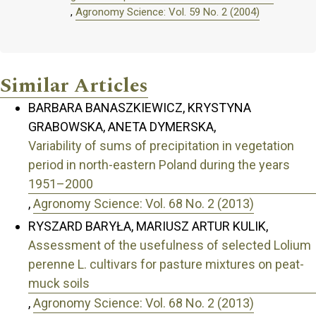
,
Agronomy Science: Vol. 59 No. 2 (2004)
Similar Articles
BARBARA BANASZKIEWICZ, KRYSTYNA
GRABOWSKA, ANETA DYMERSKA,
Variability of sums of precipitation in vegetation
period in north-eastern Poland during the years
1951–2000
,
Agronomy Science: Vol. 68 No. 2 (2013)
RYSZARD BARYŁA, MARIUSZ ARTUR KULIK,
Assessment of the usefulness of selected Lolium
perenne L. cultivars for pasture mixtures on peat-
muck soils
,
Agronomy Science: Vol. 68 No. 2 (2013)