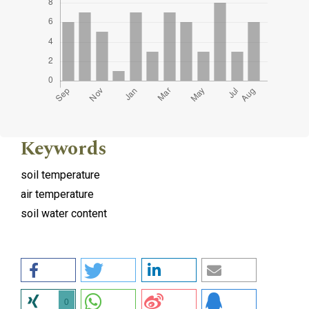
Keywords
soil temperature
air temperature
soil water content
0