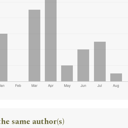
the same author(s)