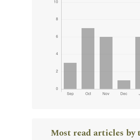
Most read articles by 