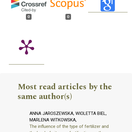
0
0
Most read articles by the
same author(s)
ANNA JAROSZEWSKA, WIOLETTA BIEL,
MARLENA WITKOWSKA,
The influence of the type of fertilizer and