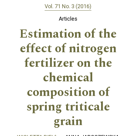
Vol. 71 No. 3 (2016)
Articles
Estimation of the
effect of nitrogen
fertilizer on the
chemical
composition of
spring triticale
grain
+