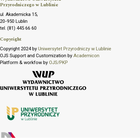
Przyrodniczego w Lublinie
ul. Akademicka 15,
20-950 Lublin
tel. (81) 445 66 60
Copyright
Copyright 2024 by
Uniwersytet Przyrodniczy w Lublinie
OJS Support and Customization by
Academicon
Platform & workfow by
OJS/PKP