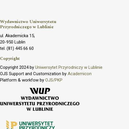
Wydawnictwo Uniwersytetu
Przyrodniczego w Lublinie
ul. Akademicka 15,
20-950 Lublin
tel. (81) 445 66 60
Copyright
Copyright 2024 by
Uniwersytet Przyrodniczy w Lublinie
OJS Support and Customization by
Academicon
Platform & workfow by
OJS/PKP