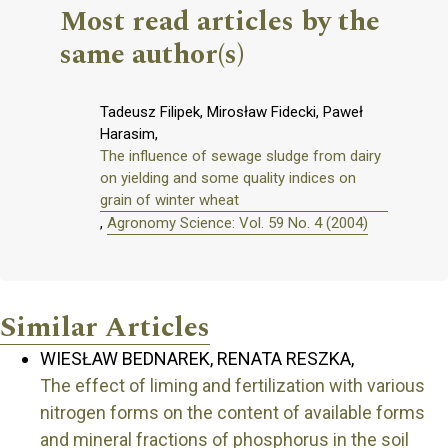
Most read articles by the
same author(s)
Tadeusz Filipek, Mirosław Fidecki, Paweł
Harasim,
The influence of sewage sludge from dairy
on yielding and some quality indices on
grain of winter wheat
,
Agronomy Science: Vol. 59 No. 4 (2004)
Similar Articles
WIESŁAW BEDNAREK, RENATA RESZKA,
The effect of liming and fertilization with various
nitrogen forms on the content of available forms
and mineral fractions of phosphorus in the soil