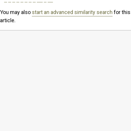
You may also
start an advanced similarity search
for this
article.