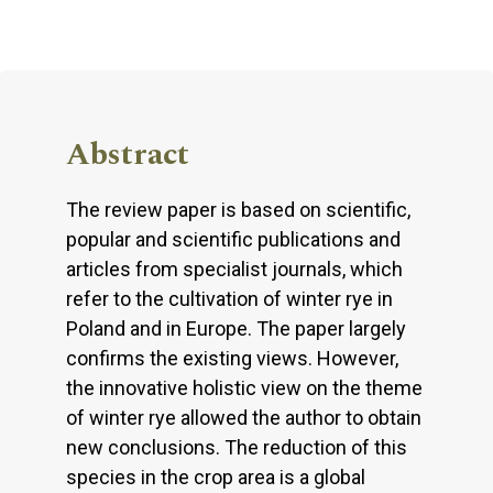
Abstract
The review paper is based on scientific,
popular and scientific publications and
articles from specialist journals, which
refer to the cultivation of winter rye in
Poland and in Europe. The paper largely
confirms the existing views. However,
the innovative holistic view on the theme
of winter rye allowed the author to obtain
new conclusions. The reduction of this
species in the crop area is a global