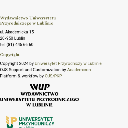
Wydawnictwo Uniwersytetu
Przyrodniczego w Lublinie
ul. Akademicka 15,
20-950 Lublin
tel. (81) 445 66 60
Copyright
Copyright 2024 by
Uniwersytet Przyrodniczy w Lublinie
OJS Support and Customization by
Academicon
Platform & workfow by
OJS/PKP