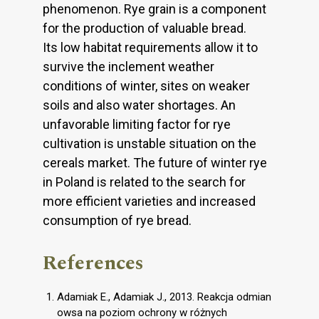
phenomenon. Rye grain is a component
for the production of valuable bread.
Its low habitat requirements allow it to
survive the inclement weather
conditions of winter, sites on weaker
soils and also water shortages. An
unfavorable limiting factor for rye
cultivation is unstable situation on the
cereals market. The future of winter rye
in Poland is related to the search for
more efficient varieties and increased
consumption of rye bread.
References
Adamiak E., Adamiak J., 2013. Reakcja odmian
owsa na poziom ochrony w różnych