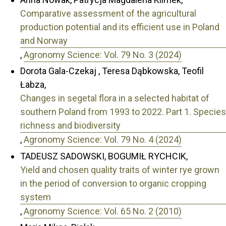
Comparative assessment of the agricultural
production potential and its efficient use in Poland
and Norway
,
Agronomy Science: Vol. 79 No. 3 (2024)
Dorota Gala-Czekaj , Teresa Dąbkowska, Teofil
Łabza,
Changes in segetal flora in a selected habitat of
southern Poland from 1993 to 2022. Part 1. Species
richness and biodiversity
,
Agronomy Science: Vol. 79 No. 4 (2024)
TADEUSZ SADOWSKI, BOGUMIŁ RYCHCIK,
Yield and chosen quality traits of winter rye grown
in the period of conversion to organic cropping
system
,
Agronomy Science: Vol. 65 No. 2 (2010)