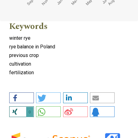
Keywords
winter rye
rye balance in Poland
previous crop
cultivation
fertilization
0