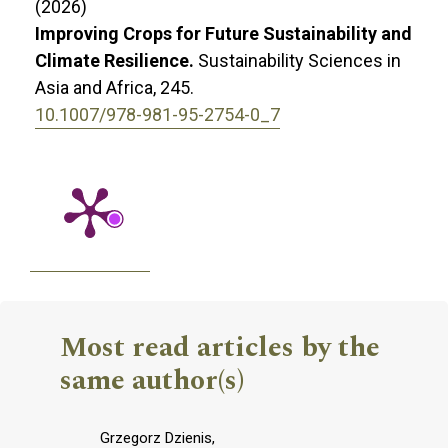
(2026)
Improving Crops for Future Sustainability and
Climate Resilience.
Sustainability Sciences in
Asia and Africa,
245.
10.1007/978-981-95-2754-0_7
Most read articles by the
same author(s)
Grzegorz Dzienis,