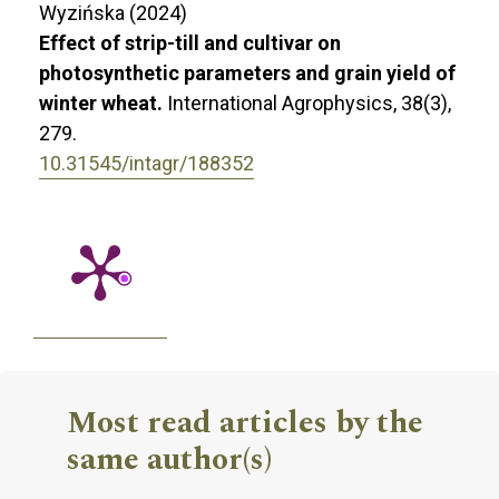
Wyzińska (2024)
Effect of strip-till and cultivar on
photosynthetic parameters and grain yield of
winter wheat.
International Agrophysics,
38
(3),
279.
10.31545/intagr/188352
Most read articles by the
same author(s)