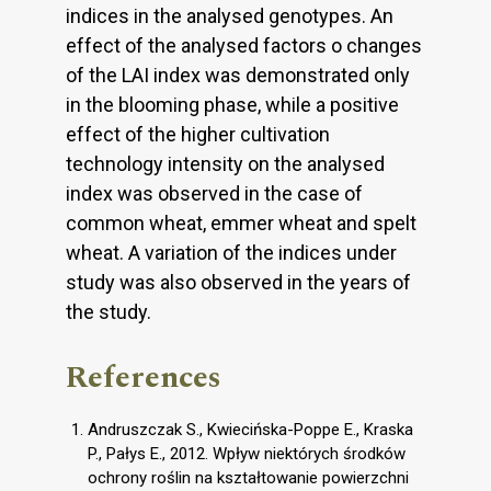
indices in the analysed genotypes. An
effect of the analysed factors o changes
of the LAI index was demonstrated only
in the blooming phase, while a positive
effect of the higher cultivation
technology intensity on the analysed
index was observed in the case of
common wheat, emmer wheat and spelt
wheat. A variation of the indices under
study was also observed in the years of
the study.
References
Andruszczak S., Kwiecińska-Poppe E., Kraska
P., Pałys E., 2012. Wpływ niektórych środków
ochrony roślin na kształtowanie powierzchni