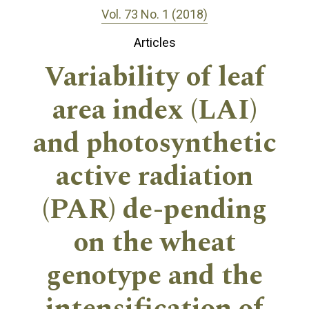
Vol. 73 No. 1 (2018)
Articles
Variability of leaf
area index (LAI)
and photosynthetic
active radiation
(PAR) de-pending
on the wheat
genotype and the