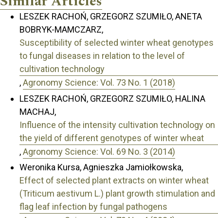
Similar Articles
LESZEK RACHOŃ, GRZEGORZ SZUMIŁO, ANETA
BOBRYK-MAMCZARZ,
Susceptibility of selected winter wheat genotypes
to fungal diseases in relation to the level of
cultivation technology
,
Agronomy Science: Vol. 73 No. 1 (2018)
LESZEK RACHOŃ, GRZEGORZ SZUMIŁO, HALINA
MACHAJ,
Influence of the intensity cultivation technology on
the yield of different genotypes of winter wheat
,
Agronomy Science: Vol. 69 No. 3 (2014)
Weronika Kursa, Agnieszka Jamiołkowska,
Effect of selected plant extracts on winter wheat
(Triticum aestivum L.) plant growth stimulation and
flag leaf infection by fungal pathogens