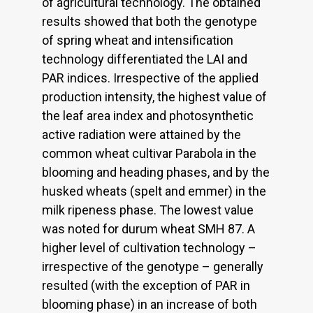
of agricultural technology. The obtained
results showed that both the genotype
of spring wheat and intensification
technology differentiated the LAI and
PAR indices. Irrespective of the applied
production intensity, the highest value of
the leaf area index and photosynthetic
active radiation were attained by the
common wheat cultivar Parabola in the
blooming and heading phases, and by the
husked wheats (spelt and emmer) in the
milk ripeness phase. The lowest value
was noted for durum wheat SMH 87. A
higher level of cultivation technology –
irrespective of the genotype – generally
resulted (with the exception of PAR in
blooming phase) in an increase of both