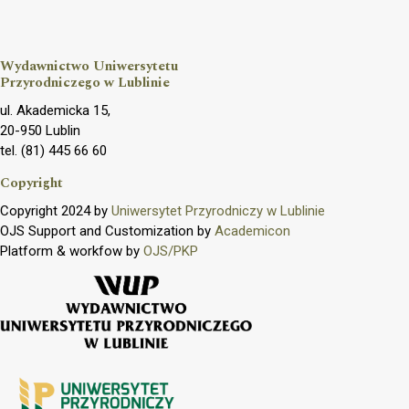
Wydawnictwo Uniwersytetu
Przyrodniczego w Lublinie
ul. Akademicka 15,
20-950 Lublin
tel. (81) 445 66 60
Copyright
Copyright 2024 by
Uniwersytet Przyrodniczy w Lublinie
OJS Support and Customization by
Academicon
Platform & workfow by
OJS/PKP