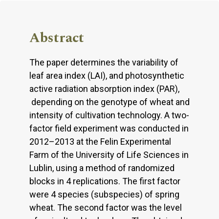
Abstract
The paper determines the variability of
leaf area index (LAI), and photosynthetic
active radiation absorption index (PAR),
depending on the genotype of wheat and
intensity of cultivation technology. A two-
factor field experiment was conducted in
2012–2013 at the Felin Experimental
Farm of the University of Life Sciences in
Lublin, using a method of randomized
blocks in 4 replications. The first factor
were 4 species (subspecies) of spring
wheat. The second factor was the level