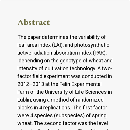
Abstract
The paper determines the variability of
leaf area index (LAI), and photosynthetic
active radiation absorption index (PAR),
depending on the genotype of wheat and
intensity of cultivation technology. A two-
factor field experiment was conducted in
2012–2013 at the Felin Experimental
Farm of the University of Life Sciences in
Lublin, using a method of randomized
blocks in 4 replications. The first factor
were 4 species (subspecies) of spring
wheat. The second factor was the level