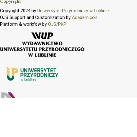
Copyright
Copyright 2024 by
Uniwersytet Przyrodniczy w Lublinie
OJS Support and Customization by
Academicon
Platform & workfow by
OJS/PKP