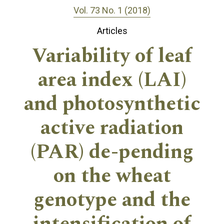
Vol. 73 No. 1 (2018)
Articles
Variability of leaf
area index (LAI)
and photosynthetic
active radiation
(PAR) de-pending
on the wheat
genotype and the