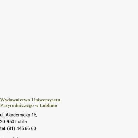
Wydawnictwo Uniwersytetu
Przyrodniczego w Lublinie
ul. Akademicka 15,
20-950 Lublin
tel. (81) 445 66 60