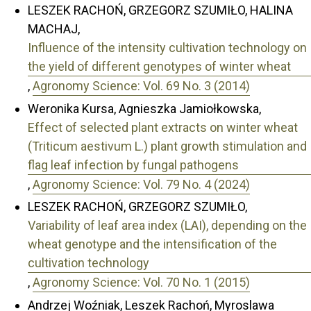
LESZEK RACHOŃ, GRZEGORZ SZUMIŁO, HALINA
MACHAJ,
Influence of the intensity cultivation technology on
the yield of different genotypes of winter wheat
,
Agronomy Science: Vol. 69 No. 3 (2014)
Weronika Kursa, Agnieszka Jamiołkowska,
Effect of selected plant extracts on winter wheat
(Triticum aestivum L.) plant growth stimulation and
flag leaf infection by fungal pathogens
,
Agronomy Science: Vol. 79 No. 4 (2024)
LESZEK RACHOŃ, GRZEGORZ SZUMIŁO,
Variability of leaf area index (LAI), depending on the
wheat genotype and the intensification of the
cultivation technology
,
Agronomy Science: Vol. 70 No. 1 (2015)
Andrzej Woźniak, Leszek Rachoń, Myroslawa