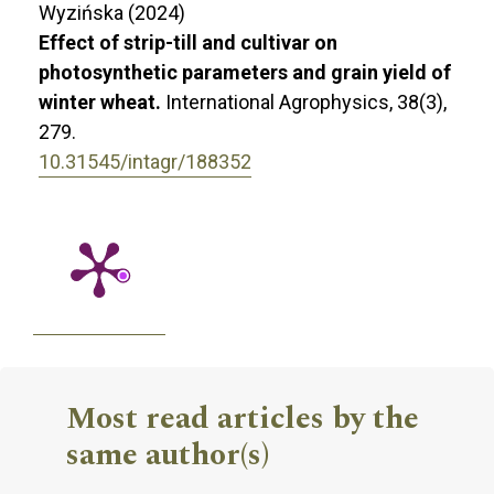
Wyzińska (2024)
Effect of strip-till and cultivar on
photosynthetic parameters and grain yield of
winter wheat.
International Agrophysics,
38
(3),
279.
10.31545/intagr/188352
Most read articles by the
same author(s)