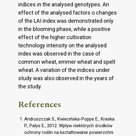
indices in the analysed genotypes. An
effect of the analysed factors o changes
of the LAI index was demonstrated only
in the blooming phase, while a positive
effect of the higher cultivation
technology intensity on the analysed
index was observed in the case of
common wheat, emmer wheat and spelt
wheat. A variation of the indices under
study was also observed in the years of
the study.
References
Andruszczak S., Kwiecińska-Poppe E., Kraska
P., Pałys E., 2012. Wpływ niektórych środków
ochrony roślin na kształtowanie powierzchni