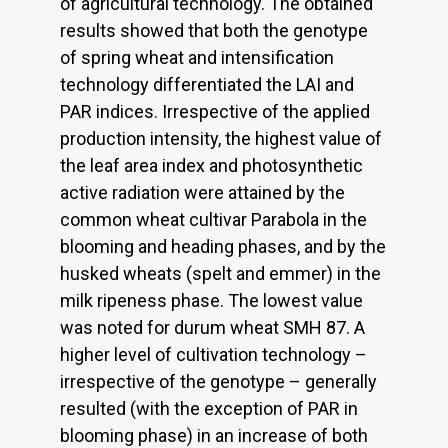
of agricultural technology. The obtained
results showed that both the genotype
of spring wheat and intensification
technology differentiated the LAI and
PAR indices. Irrespective of the applied
production intensity, the highest value of
the leaf area index and photosynthetic
active radiation were attained by the
common wheat cultivar Parabola in the
blooming and heading phases, and by the
husked wheats (spelt and emmer) in the
milk ripeness phase. The lowest value
was noted for durum wheat SMH 87. A
higher level of cultivation technology –
irrespective of the genotype – generally
resulted (with the exception of PAR in
blooming phase) in an increase of both