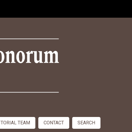
ITORIAL TEAM
CONTACT
SEARCH