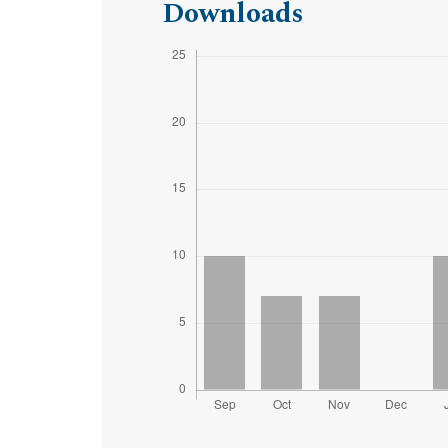
Downloads