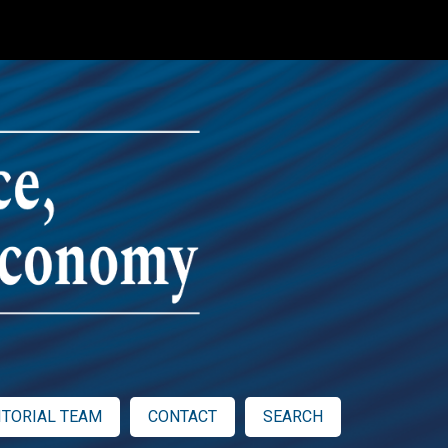
ITORIAL TEAM
CONTACT
SEARCH