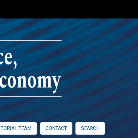
ITORIAL TEAM
CONTACT
SEARCH