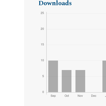
Downloads