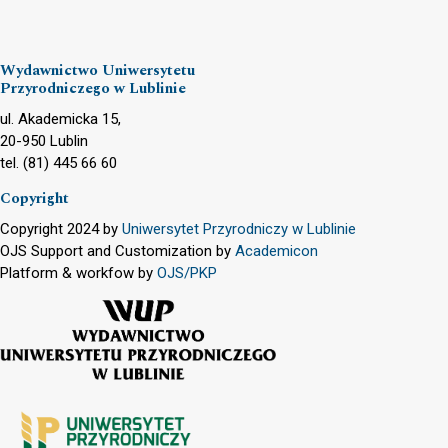
Wydawnictwo Uniwersytetu
Przyrodniczego w Lublinie
ul. Akademicka 15,
20-950 Lublin
tel. (81) 445 66 60
Copyright
Copyright 2024 by
Uniwersytet Przyrodniczy w Lublinie
OJS Support and Customization by
Academicon
Platform & workfow by
OJS/PKP