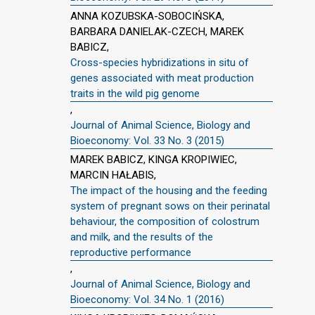
ANNA KOZUBSKA-SOBOCIŃSKA,
BARBARA DANIELAK-CZECH, MAREK
BABICZ,
Cross-species hybridizations in situ of
genes associated with meat production
traits in the wild pig genome
,
Journal of Animal Science, Biology and
Bioeconomy: Vol. 33 No. 3 (2015)
MAREK BABICZ, KINGA KROPIWIEC,
MARCIN HAŁABIS,
The impact of the housing and the feeding
system of pregnant sows on their perinatal
behaviour, the composition of colostrum
and milk, and the results of the
reproductive performance
,
Journal of Animal Science, Biology and
Bioeconomy: Vol. 34 No. 1 (2016)