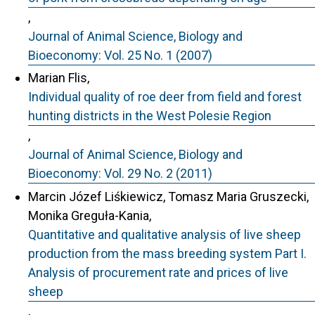
,
Journal of Animal Science, Biology and
Bioeconomy: Vol. 25 No. 1 (2007)
Marian Flis,
Individual quality of roe deer from field and forest
hunting districts in the West Polesie Region
,
Journal of Animal Science, Biology and
Bioeconomy: Vol. 29 No. 2 (2011)
Marcin Józef Liśkiewicz, Tomasz Maria Gruszecki,
Monika Greguła-Kania,
Quantitative and qualitative analysis of live sheep
production from the mass breeding system Part I.
Analysis of procurement rate and prices of live
sheep
,