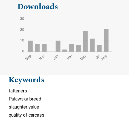
Downloads
Keywords
fatteners
Puławska breed
slaughter value
quality of carcass