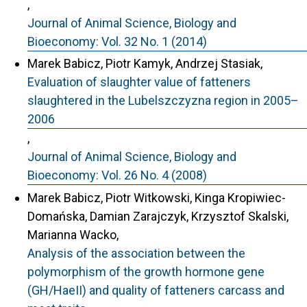
,
Journal of Animal Science, Biology and
Bioeconomy: Vol. 32 No. 1 (2014)
Marek Babicz, Piotr Kamyk, Andrzej Stasiak,
Evaluation of slaughter value of fatteners
slaughtered in the Lubelszczyzna region in 2005–
2006
,
Journal of Animal Science, Biology and
Bioeconomy: Vol. 26 No. 4 (2008)
Marek Babicz, Piotr Witkowski, Kinga Kropiwiec-
Domańska, Damian Zarajczyk, Krzysztof Skalski,
Marianna Wacko,
Analysis of the association between the
polymorphism of the growth hormone gene
(GH/HaeII) and quality of fatteners carcass and