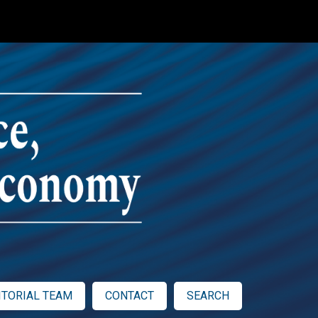
ITORIAL TEAM
CONTACT
SEARCH