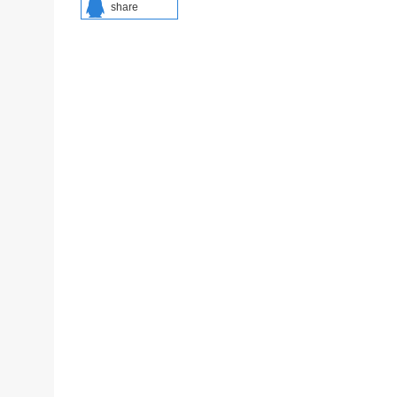
share