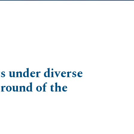
s under diverse
round of the