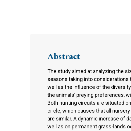
Abstract
The study aimed at analyzing the si
seasons taking into considerations 
well as the influence of the diversi
the animals’ preying preferences, wi
Both hunting circuits are situated o
circle, which causes that all nurse
are similar. A dynamic increase of d
well as on permanent grass-lands oc