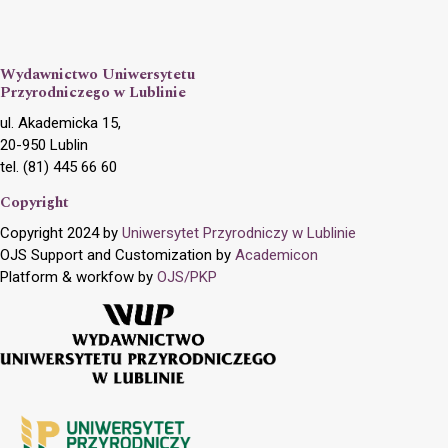
Wydawnictwo Uniwersytetu
Przyrodniczego w Lublinie
ul. Akademicka 15,
20-950 Lublin
tel. (81) 445 66 60
Copyright
Copyright 2024 by
Uniwersytet Przyrodniczy w Lublinie
OJS Support and Customization by
Academicon
Platform & workfow by
OJS/PKP