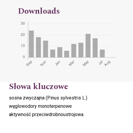
Downloads
Słowa kluczowe
sosna zwyczajna (Pinus sylvestris L.)
węglowodory monoterpenowe
aktywność przeciwdrobnoustrojowa