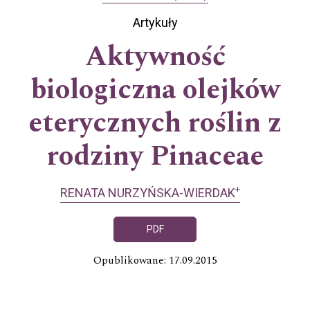
Artykuły
Aktywność
biologiczna olejków
eterycznych roślin z
rodziny Pinaceae
+
RENATA NURZYŃSKA-WIERDAK
PDF
Opublikowane: 17.09.2015