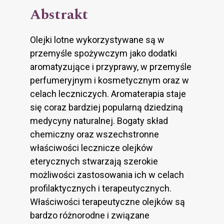
Abstrakt
Olejki lotne wykorzystywane są w
przemyśle spożywczym jako dodatki
aromatyzujące i przyprawy, w przemyśle
perfumeryjnym i kosmetycznym oraz w
celach leczniczych. Aromaterapia staje
się coraz bardziej popularną dziedziną
medycyny naturalnej. Bogaty skład
chemiczny oraz wszechstronne
właściwości lecznicze olejków
eterycznych stwarzają szerokie
możliwości zastosowania ich w celach
profilaktycznych i terapeutycznych.
Właściwości terapeutyczne olejków są
bardzo różnorodne i związane