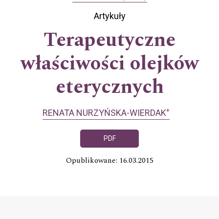
Artykuły
Terapeutyczne
właściwości olejków
eterycznych
+
RENATA NURZYŃSKA-WIERDAK
PDF
Opublikowane: 16.03.2015