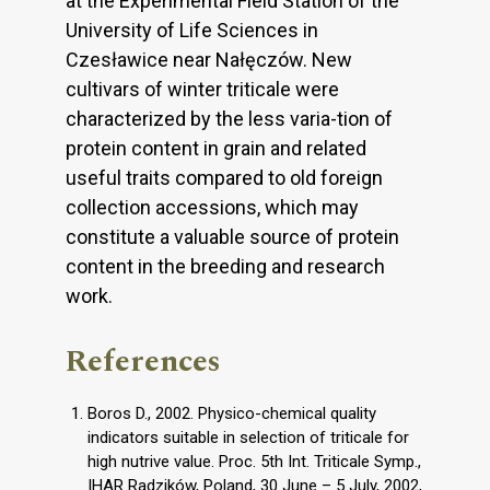
at the Experimental Field Station of the
University of Life Sciences in
Czesławice near Nałęczów. New
cultivars of winter triticale were
characterized by the less varia-tion of
protein content in grain and related
useful traits compared to old foreign
collection accessions, which may
constitute a valuable source of protein
content in the breeding and research
work.
References
Boros D., 2002. Physico-chemical quality
indicators suitable in selection of triticale for
high nutrive value. Proc. 5th Int. Triticale Symp.,
IHAR Radzików, Poland, 30 June – 5 July, 2002,