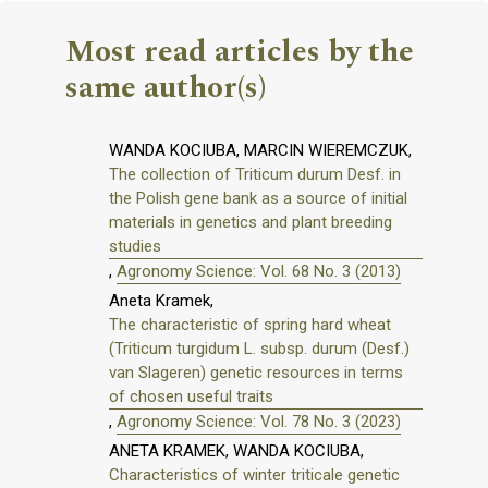
Most read articles by the
same author(s)
WANDA KOCIUBA, MARCIN WIEREMCZUK,
The collection of Triticum durum Desf. in
the Polish gene bank as a source of initial
materials in genetics and plant breeding
studies
,
Agronomy Science: Vol. 68 No. 3 (2013)
Aneta Kramek,
The characteristic of spring hard wheat
(Triticum turgidum L. subsp. durum (Desf.)
van Slageren) genetic resources in terms
of chosen useful traits
,
Agronomy Science: Vol. 78 No. 3 (2023)
ANETA KRAMEK, WANDA KOCIUBA,
Characteristics of winter triticale genetic