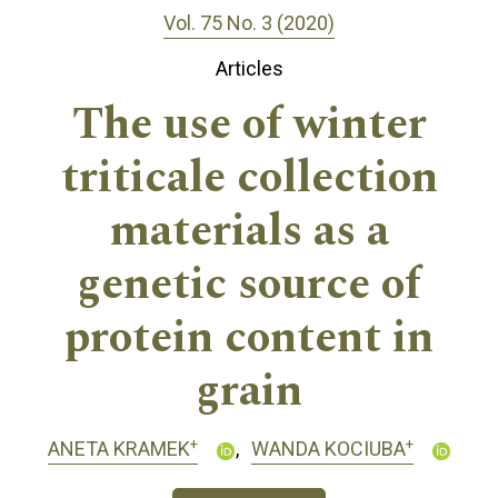
Vol. 75 No. 3 (2020)
Articles
The use of winter
triticale collection
materials as a
genetic source of
protein content in
grain
+
+
ANETA KRAMEK
WANDA KOCIUBA