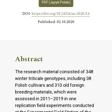
PDF (Język Polski)
DOI:
https://doi.org/10.24326/as.2020.3.6
Published: 02.10.2020
Abstract
The research material consisted of 348
winter triticale genotypes, including 38
Polish cultivars and 310 old foreign
breeding materials, which were
assessed in 2011–2019 in one
replication field experiments conducted