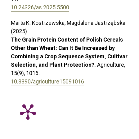
10.24326/as.2025.5500
Marta K. Kostrzewska, Magdalena Jastrzębska
(2025)
The Grain Protein Content of Polish Cereals
Other than Wheat: Can It Be Increased by
Combining a Crop Sequence System, Cultivar
Selection, and Plant Protection?.
Agriculture,
15
(9),
1016.
10.3390/agriculture15091016