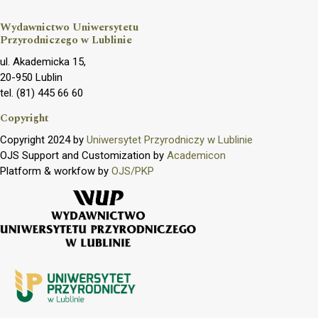
Wydawnictwo Uniwersytetu
Przyrodniczego w Lublinie
ul. Akademicka 15,
20-950 Lublin
tel. (81) 445 66 60
Copyright
Copyright 2024 by
Uniwersytet Przyrodniczy w Lublinie
OJS Support and Customization by
Academicon
Platform & workfow by
OJS/PKP