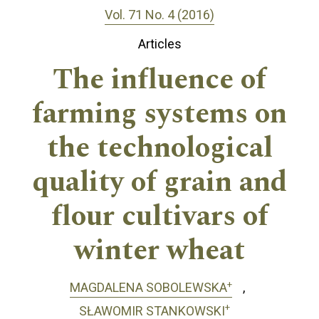
Vol. 71 No. 4 (2016)
Articles
The influence of
farming systems on
the technological
quality of grain and
flour cultivars of
winter wheat
+
MAGDALENA SOBOLEWSKA
+
SŁAWOMIR STANKOWSKI