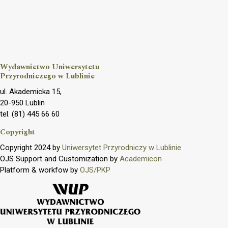
Wydawnictwo Uniwersytetu
Przyrodniczego w Lublinie
ul. Akademicka 15,
20-950 Lublin
tel. (81) 445 66 60
Copyright
Copyright 2024 by
Uniwersytet Przyrodniczy w Lublinie
OJS Support and Customization by
Academicon
Platform & workfow by
OJS/PKP