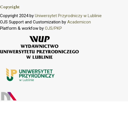
Copyright
Copyright 2024 by
Uniwersytet Przyrodniczy w Lublinie
OJS Support and Customization by
Academicon
Platform & workfow by
OJS/PKP