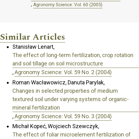
,
Agronomy Science: Vol. 60 (2005)
Similar Articles
Stanisław Lenart,
The effect of long-term fertilization, crop rotation
and soil tillage on soil microstructure
,
Agronomy Science: Vol. 59 No. 2 (2004)
Roman Wacławowicz, Danuta Parylak,
Changes in selected properties of medium
textured soil under varying systems of organic-
mineral fertilization
,
Agronomy Science: Vol. 59 No. 3 (2004)
Michał Kopeć, Wojciech Szewczyk,
The effect of foliar microelement fertilization of