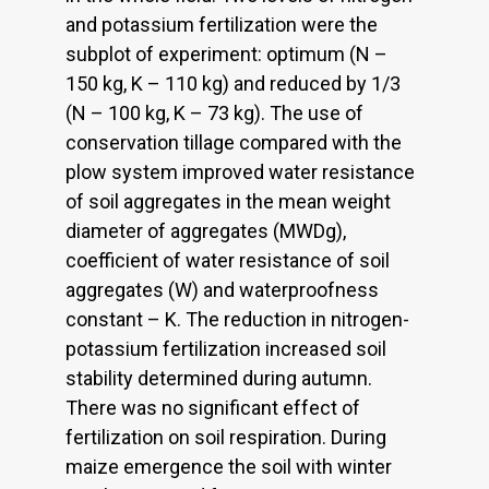
and potassium fertilization were the
subplot of experiment: optimum (N –
150 kg, K – 110 kg) and reduced by 1/3
(N – 100 kg, K – 73 kg). The use of
conservation tillage compared with the
plow system improved water resistance
of soil aggregates in the mean weight
diameter of aggregates (MWDg),
coefficient of water resistance of soil
aggregates (W) and waterproofness
constant – K. The reduction in nitrogen-
potassium fertilization increased soil
stability determined during autumn.
There was no significant effect of
fertilization on soil respiration. During
maize emergence the soil with winter