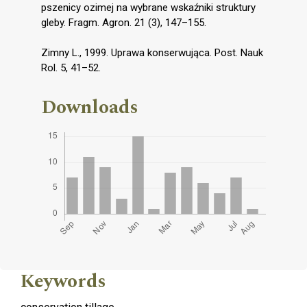
pszenicy ozimej na wybrane wskaźniki struktury
gleby. Fragm. Agron. 21 (3), 147–155.
Zimny L., 1999. Uprawa konserwująca. Post. Nauk
Rol. 5, 41–52.
Downloads
Keywords