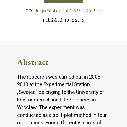
DOI:
https://doi.org/10.24326/as.2015.4.6
Published: 18.12.2015
Abstract
The research was carried out in 2008–
2010 at the Experimental Station
„Swojec” belonging to the University of
Environmental and Life Sciences in
Wrocław. The experiment was
conducted as a split-plot method in four
replications. Four different variants of