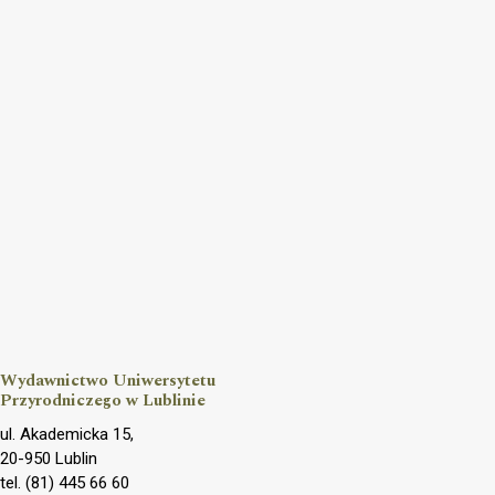
Wydawnictwo Uniwersytetu
Przyrodniczego w Lublinie
ul. Akademicka 15,
20-950 Lublin
tel. (81) 445 66 60