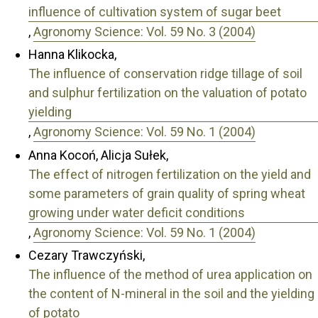
influence of cultivation system of sugar beet
,
Agronomy Science: Vol. 59 No. 3 (2004)
Hanna Klikocka,
The influence of conservation ridge tillage of soil
and sulphur fertilization on the valuation of potato
yielding
,
Agronomy Science: Vol. 59 No. 1 (2004)
Anna Kocoń, Alicja Sułek,
The effect of nitrogen fertilization on the yield and
some parameters of grain quality of spring wheat
growing under water deficit conditions
,
Agronomy Science: Vol. 59 No. 1 (2004)
Cezary Trawczyński,
The influence of the method of urea application on
the content of N-mineral in the soil and the yielding
of potato