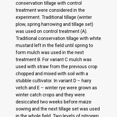
conservation tillage with control
treatment were considered in the
experiment. Traditional tillage (winter
plow, spring harrowing and tillage set)
was used on control treatment (A).
Traditional conservation tillage with white
mustard left in the field until spring to
form mulch was used in the next
treatment B. For variant C mulch was
used with straw from the previous crop
chopped and mixed with soil with a
stubble cultivator. In variant D – hairy
vetch and E – winter rye were grown as
winter catch crops and they were
desiccated two weeks before maize
sowing and the next tillage set was used
in the whole field. Two levels of nitrogen