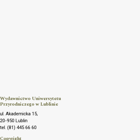
Wydawnictwo Uniwersytetu
Przyrodniczego w Lublinie
ul. Akademicka 15,
20-950 Lublin
tel. (81) 445 66 60
Copyright