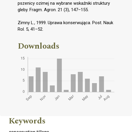
pszenicy ozimej na wybrane wskaźniki struktury
gleby. Fragm. Agron. 21 (3), 147–155.
Zimny L., 1999. Uprawa konserwująca. Post. Nauk
Rol. 5, 41–52.
Downloads
Keywords