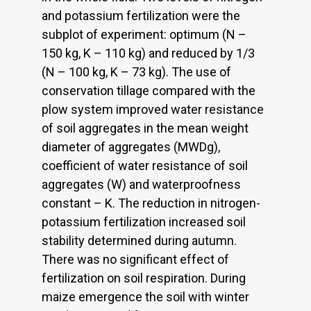
and potassium fertilization were the
subplot of experiment: optimum (N –
150 kg, K – 110 kg) and reduced by 1/3
(N – 100 kg, K – 73 kg). The use of
conservation tillage compared with the
plow system improved water resistance
of soil aggregates in the mean weight
diameter of aggregates (MWDg),
coefficient of water resistance of soil
aggregates (W) and waterproofness
constant – K. The reduction in nitrogen-
potassium fertilization increased soil
stability determined during autumn.
There was no significant effect of
fertilization on soil respiration. During
maize emergence the soil with winter