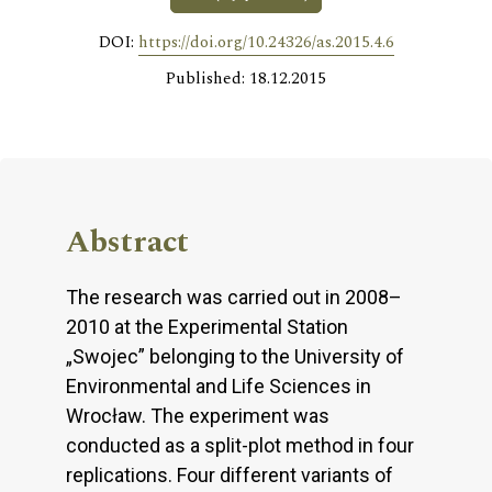
DOI:
https://doi.org/10.24326/as.2015.4.6
Published: 18.12.2015
Abstract
The research was carried out in 2008–
2010 at the Experimental Station
„Swojec” belonging to the University of
Environmental and Life Sciences in
Wrocław. The experiment was
conducted as a split-plot method in four
replications. Four different variants of