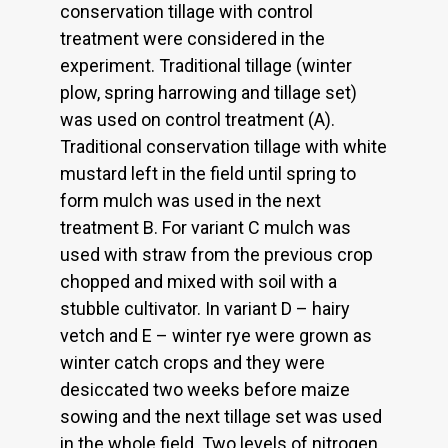
conservation tillage with control
treatment were considered in the
experiment. Traditional tillage (winter
plow, spring harrowing and tillage set)
was used on control treatment (A).
Traditional conservation tillage with white
mustard left in the field until spring to
form mulch was used in the next
treatment B. For variant C mulch was
used with straw from the previous crop
chopped and mixed with soil with a
stubble cultivator. In variant D – hairy
vetch and E – winter rye were grown as
winter catch crops and they were
desiccated two weeks before maize
sowing and the next tillage set was used
in the whole field. Two levels of nitrogen