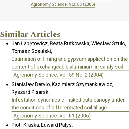
,
Agronomy Science: Vol. 60 (2005)
Similar Articles
Jan Łabętowicz, Beata Rutkowska, Wiesław Szulc,
Tomasz Sosulski,
Estimation of liming and gypsum application on the
content of exchangeable aluminium in sandy soil
,
Agronomy Science: Vol. 59 No. 2 (2004)
Stanisław Deryło, Kazimierz Szymankiewicz,
Ryszard Pisarski,
Infestation dynamics of naked oats canopy under
the conditions of differentiated soil tillage
,
Agronomy Science: Vol. 61 (2006)
Piotr Kraska, Edward Pałys,