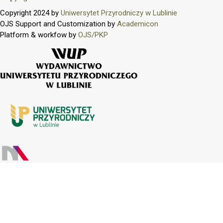
Copyright 2024 by
Uniwersytet Przyrodniczy w Lublinie
OJS Support and Customization by
Academicon
Platform & workfow by
OJS/PKP