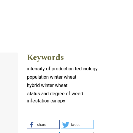
Keywords
intensity of production technology
population winter wheat
hybrid winter wheat
status and degree of weed
infestation canopy
share
tweet