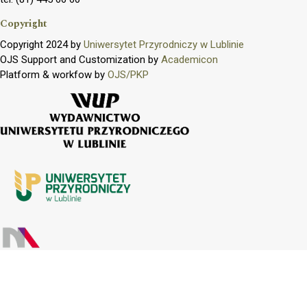
Copyright
Copyright 2024 by
Uniwersytet Przyrodniczy w Lublinie
OJS Support and Customization by
Academicon
Platform & workfow by
OJS/PKP