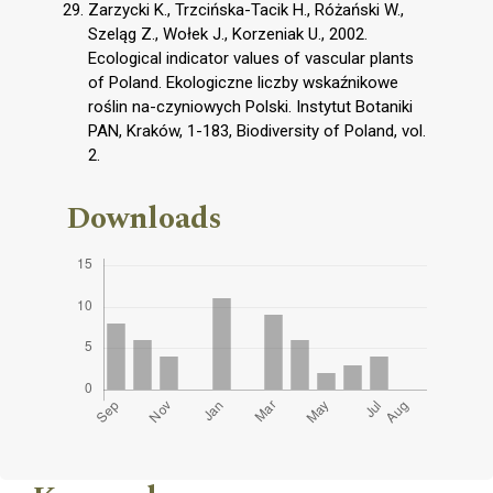
Zarzycki K., Trzcińska-Tacik H., Różański W.,
Szeląg Z., Wołek J., Korzeniak U., 2002.
Ecological indicator values of vascular plants
of Poland. Ekologiczne liczby wskaźnikowe
roślin na-czyniowych Polski. Instytut Botaniki
PAN, Kraków, 1-183, Biodiversity of Poland, vol.
2.
Downloads