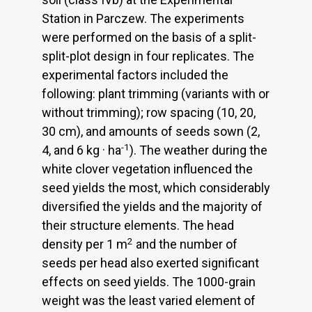
Station in Parczew. The experiments
were performed on the basis of a split-
split-plot design in four replicates. The
experimental factors included the
following: plant trimming (variants with or
without trimming); row spacing (10, 20,
30 cm), and amounts of seeds sown (2,
-1
4, and 6 kg · ha
). The weather during the
white clover vegetation influenced the
seed yields the most, which considerably
diversified the yields and the majority of
their structure elements. The head
2
density per 1 m
and the number of
seeds per head also exerted significant
effects on seed yields. The 1000-grain
weight was the least varied element of