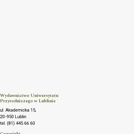
Wydawnictwo Uniwersytetu
Przyrodniczego w Lublinie
ul. Akademicka 15,
20-950 Lublin
tel. (81) 445 66 60
Copyright