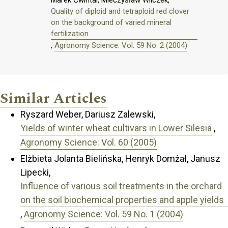
Quality of diploid and tetraploid red clover
on the background of varied mineral
fertilization
,
Agronomy Science: Vol. 59 No. 2 (2004)
Similar Articles
Ryszard Weber, Dariusz Zalewski,
Yields of winter wheat cultivars in Lower Silesia
,
Agronomy Science: Vol. 60 (2005)
Elżbieta Jolanta Bielińska, Henryk Domżał, Janusz
Lipecki,
Influence of various soil treatments in the orchard
on the soil biochemical properties and apple yields
,
Agronomy Science: Vol. 59 No. 1 (2004)