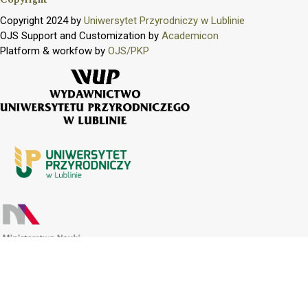
Copyright 2024 by
Uniwersytet Przyrodniczy w Lublinie
OJS Support and Customization by
Academicon
Platform & workfow by
OJS/PKP