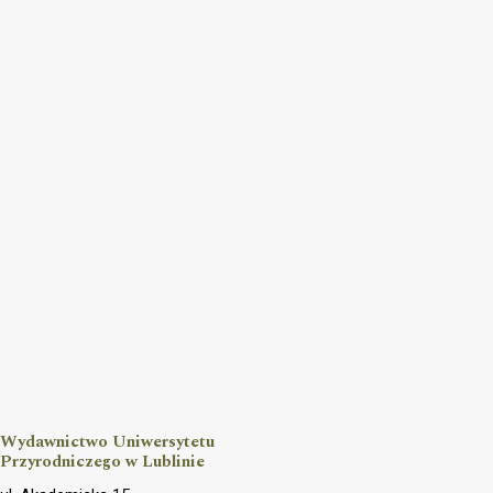
Wydawnictwo Uniwersytetu
Przyrodniczego w Lublinie