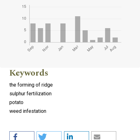
Keywords
the forming of ridge
sulphur fertilization
potato
weed infestation