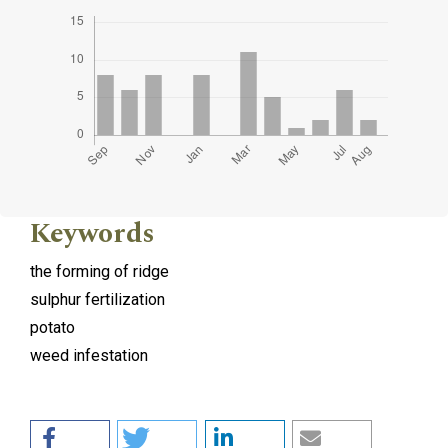
Keywords
the forming of ridge
sulphur fertilization
potato
weed infestation