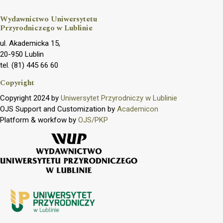
Wydawnictwo Uniwersytetu
Przyrodniczego w Lublinie
ul. Akademicka 15,
20-950 Lublin
tel. (81) 445 66 60
Copyright
Copyright 2024 by
Uniwersytet Przyrodniczy w Lublinie
OJS Support and Customization by
Academicon
Platform & workfow by
OJS/PKP