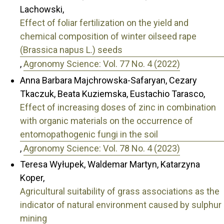
Lachowski,
Effect of foliar fertilization on the yield and
chemical composition of winter oilseed rape
(Brassica napus L.) seeds
,
Agronomy Science: Vol. 77 No. 4 (2022)
Anna Barbara Majchrowska-Safaryan, Cezary
Tkaczuk, Beata Kuziemska, Eustachio Tarasco,
Effect of increasing doses of zinc in combination
with organic materials on the occurrence of
entomopathogenic fungi in the soil
,
Agronomy Science: Vol. 78 No. 4 (2023)
Teresa Wyłupek, Waldemar Martyn, Katarzyna
Koper,
Agricultural suitability of grass associations as the
indicator of natural environment caused by sulphur
mining