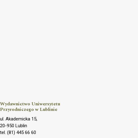
Wydawnictwo Uniwersytetu
Przyrodniczego w Lublinie
ul. Akademicka 15,
20-950 Lublin
tel. (81) 445 66 60