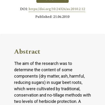
DOI:
https://doi.org/10.24326/as.2010.2.12
Published: 21.06.2010
Abstract
The aim of the research was to
determine the content of some
components (dry matter, ash, harmful,
reducing sugars) in sugar beet roots,
which were cultivated by traditional,
conservation and no-tillage methods with
two levels of herbicide protection. A