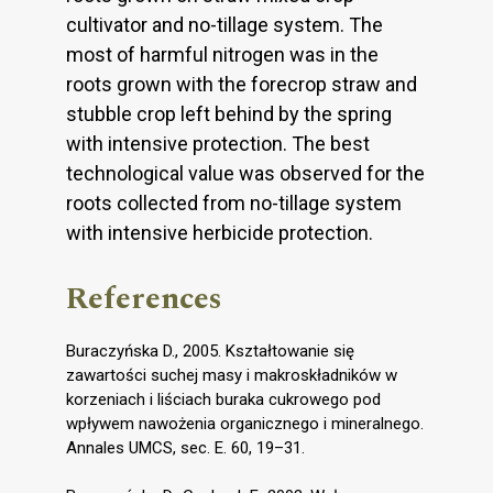
cultivator and no-tillage system. The
most of harmful nitrogen was in the
roots grown with the forecrop straw and
stubble crop left behind by the spring
with intensive protection. The best
technological value was observed for the
roots collected from no-tillage system
with intensive herbicide protection.
References
Buraczyńska D., 2005. Kształtowanie się
zawartości suchej masy i makroskładników w
korzeniach i liściach buraka cukrowego pod
wpływem nawożenia organicznego i mineralnego.
Annales UMCS, sec. E. 60, 19–31.