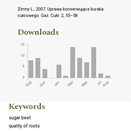
Zimny L., 2007. Uprawa konserwująca buraka
cukrowego. Gaz. Cukr. 2, 55–58.
Downloads
Keywords
sugar beet
quality of roots