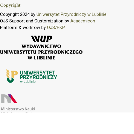
Copyright
Copyright 2024 by
Uniwersytet Przyrodniczy w Lublinie
OJS Support and Customization by
Academicon
Platform & workfow by
OJS/PKP