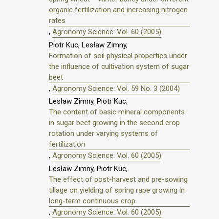
organic fertilization and increasing nitrogen
rates
,
Agronomy Science: Vol. 60 (2005)
Piotr Kuc, Lesław Zimny,
Formation of soil physical properties under
the influence of cultivation system of sugar
beet
,
Agronomy Science: Vol. 59 No. 3 (2004)
Lesław Zimny, Piotr Kuc,
The content of basic mineral components
in sugar beet growing in the second crop
rotation under varying systems of
fertilization
,
Agronomy Science: Vol. 60 (2005)
Lesław Zimny, Piotr Kuc,
The effect of post-harvest and pre-sowing
tillage on yielding of spring rape growing in
long-term continuous crop
,
Agronomy Science: Vol. 60 (2005)