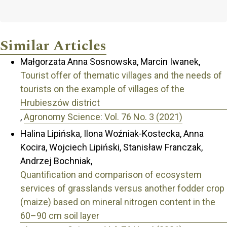
Similar Articles
Małgorzata Anna Sosnowska, Marcin Iwanek,
Tourist offer of thematic villages and the needs of
tourists on the example of villages of the
Hrubieszów district
,
Agronomy Science: Vol. 76 No. 3 (2021)
Halina Lipińska, Ilona Woźniak-Kostecka, Anna
Kocira, Wojciech Lipiński, Stanisław Franczak,
Andrzej Bochniak,
Quantification and comparison of ecosystem
services of grasslands versus another fodder crop
(maize) based on mineral nitrogen content in the
60–90 cm soil layer