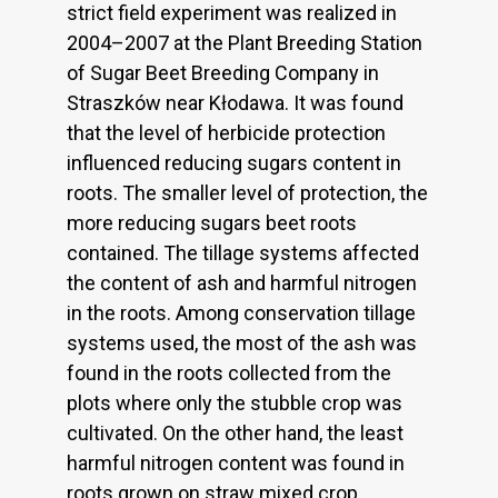
strict field experiment was realized in
2004–2007 at the Plant Breeding Station
of Sugar Beet Breeding Company in
Straszków near Kłodawa. It was found
that the level of herbicide protection
influenced reducing sugars content in
roots. The smaller level of protection, the
more reducing sugars beet roots
contained. The tillage systems affected
the content of ash and harmful nitrogen
in the roots. Among conservation tillage
systems used, the most of the ash was
found in the roots collected from the
plots where only the stubble crop was
cultivated. On the other hand, the least
harmful nitrogen content was found in
roots grown on straw mixed crop