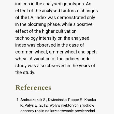
indices in the analysed genotypes. An
effect of the analysed factors o changes
of the LAI index was demonstrated only
in the blooming phase, while a positive
effect of the higher cultivation
technology intensity on the analysed
index was observed in the case of
common wheat, emmer wheat and spelt
wheat. A variation of the indices under
study was also observed in the years of
the study.
References
Andruszczak S., Kwiecińska-Poppe E., Kraska
P., Pałys E., 2012. Wpływ niektórych środków
ochrony roślin na kształtowanie powierzchni