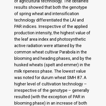
of agricultural technology. The obtained
results showed that both the genotype
of spring wheat and intensification
technology differentiated the LAI and
PAR indices. Irrespective of the applied
production intensity, the highest value of
the leaf area index and photosynthetic
active radiation were attained by the
common wheat cultivar Parabola in the
blooming and heading phases, and by the
husked wheats (spelt and emmer) in the
milk ripeness phase. The lowest value
was noted for durum wheat SMH 87. A
higher level of cultivation technology –
irrespective of the genotype – generally
resulted (with the exception of PAR in
blooming phase) in an increase of both