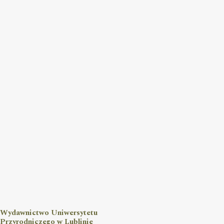
Wydawnictwo Uniwersytetu
Przyrodniczego w Lublinie