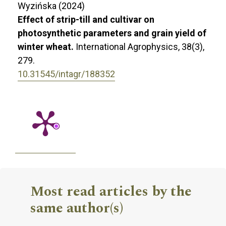
Wyzińska (2024)
Effect of strip-till and cultivar on
photosynthetic parameters and grain yield of
winter wheat.
International Agrophysics,
38
(3),
279.
10.31545/intagr/188352
Most read articles by the
same author(s)