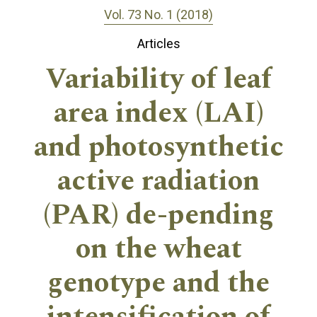
Vol. 73 No. 1 (2018)
Articles
Variability of leaf
area index (LAI)
and photosynthetic
active radiation
(PAR) de-pending
on the wheat
genotype and the