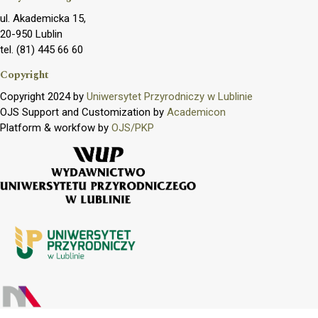
ul. Akademicka 15,
20-950 Lublin
tel. (81) 445 66 60
Copyright
Copyright 2024 by
Uniwersytet Przyrodniczy w Lublinie
OJS Support and Customization by
Academicon
Platform & workfow by
OJS/PKP