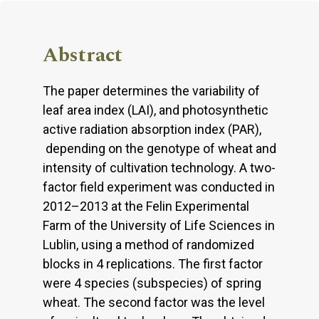
Abstract
The paper determines the variability of
leaf area index (LAI), and photosynthetic
active radiation absorption index (PAR),
depending on the genotype of wheat and
intensity of cultivation technology. A two-
factor field experiment was conducted in
2012–2013 at the Felin Experimental
Farm of the University of Life Sciences in
Lublin, using a method of randomized
blocks in 4 replications. The first factor
were 4 species (subspecies) of spring
wheat. The second factor was the level