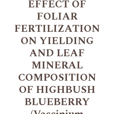
EFFECT OF
FOLIAR
FERTILIZATION
ON YIELDING
AND LEAF
MINERAL
COMPOSITION
OF HIGHBUSH
BLUEBERRY