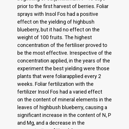
prior to the first harvest of berries. Foliar
sprays with Insol Fos had a positive
effect on the yielding of highbush
blueberry, but it had no effect on the
weight of 100 fruits. The highest
concentration of the fertiliser proved to
be the most effective. Irrespective of the
concentration applied, in the years of the
experiment the best yielding were those
plants that were foliarapplied every 2
weeks. Foliar fertilization with the
fertilizer Insol Fos had a varied effect
on the content of mineral elements in the
leaves of highbush blueberry, causing a
significant increase in the content of N, P
and Mg, and a decrease in the