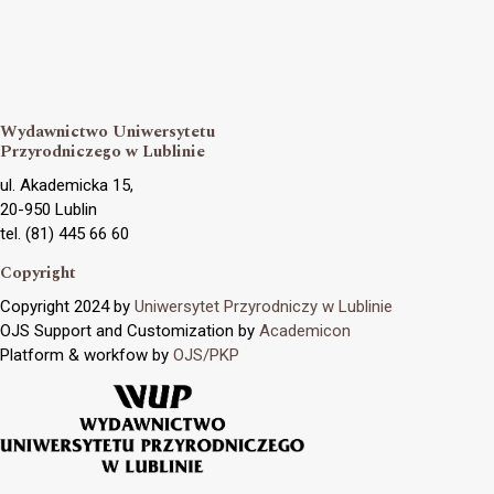
Wydawnictwo Uniwersytetu
Przyrodniczego w Lublinie
ul. Akademicka 15,
20-950 Lublin
tel. (81) 445 66 60
Copyright
Copyright 2024 by
Uniwersytet Przyrodniczy w Lublinie
OJS Support and Customization by
Academicon
Platform & workfow by
OJS/PKP