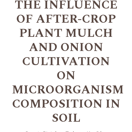
THE INFLUENCE
OF AFTER-CROP
PLANT MULCH
AND ONION
CULTIVATION
ON
MICROORGANISM
COMPOSITION IN
SOIL
+
+