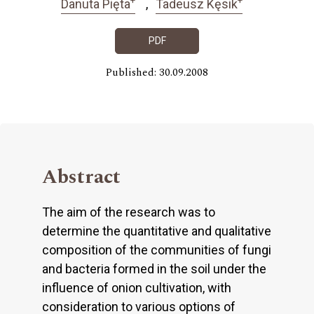
Danuta Pięta
Tadeusz Kęsik
PDF
Published: 30.09.2008
Abstract
The aim of the research was to
determine the quantitative and qualitative
composition of the communities of fungi
and bacteria formed in the soil under the
influence of onion cultivation, with
consideration to various options of