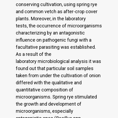
conserving cultivation, using spring rye
and common vetch as after-crop cover
plants. Moreover, in the laboratory
tests, the occurrence of microorganisms
characterizing by an antagonistic
influence on pathogenic fungi with a
facultative parasiting was established.
As a result of the
laboratory microbiological analysis it was
found out that particular soil samples
taken from under the cultivation of onion
differed with the qualitative and
quantitative composition of
microorganisms. Spring rye stimulated
the growth and development of
microorganisms, especially