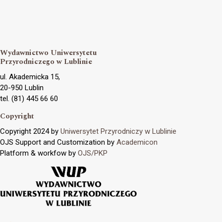
Wydawnictwo Uniwersytetu
Przyrodniczego w Lublinie
ul. Akademicka 15,
20-950 Lublin
tel. (81) 445 66 60
Copyright
Copyright 2024 by
Uniwersytet Przyrodniczy w Lublinie
OJS Support and Customization by
Academicon
Platform & workfow by
OJS/PKP