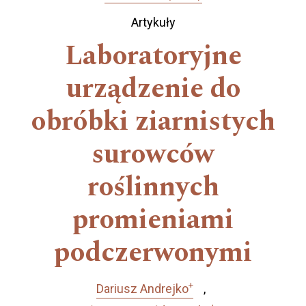
Artykuły
Laboratoryjne
urządzenie do
obróbki ziarnistych
surowców
roślinnych
promieniami
podczerwonymi
+
Dariusz Andrejko