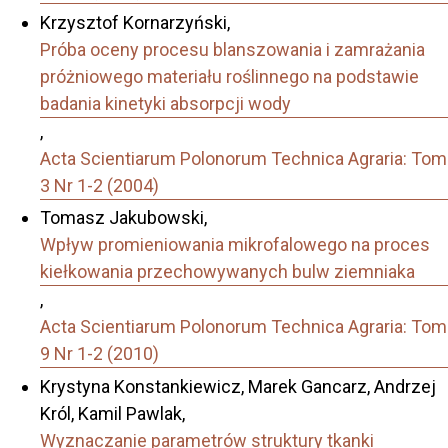
Krzysztof Kornarzyński,
Próba oceny procesu blanszowania i zamrażania
próżniowego materiału roślinnego na podstawie
badania kinetyki absorpcji wody
,
Acta Scientiarum Polonorum Technica Agraria: Tom
3 Nr 1-2 (2004)
Tomasz Jakubowski,
Wpływ promieniowania mikrofalowego na proces
kiełkowania przechowywanych bulw ziemniaka
,
Acta Scientiarum Polonorum Technica Agraria: Tom
9 Nr 1-2 (2010)
Krystyna Konstankiewicz, Marek Gancarz, Andrzej
Król, Kamil Pawlak,
Wyznaczanie parametrów struktury tkanki