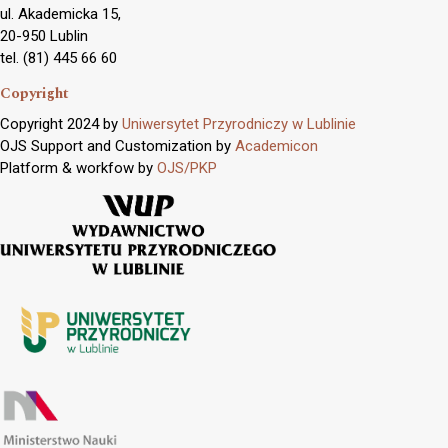
ul. Akademicka 15,
20-950 Lublin
tel. (81) 445 66 60
Copyright
Copyright 2024 by
Uniwersytet Przyrodniczy w Lublinie
OJS Support and Customization by
Academicon
Platform & workfow by
OJS/PKP