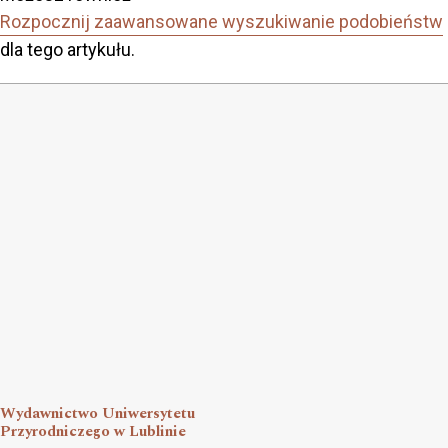
Rozpocznij zaawansowane wyszukiwanie podobieństw
dla tego artykułu.
Wydawnictwo Uniwersytetu
Przyrodniczego w Lublinie