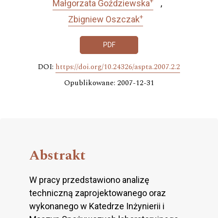
+
Małgorzata Goździewska
+
Zbigniew Oszczak
PDF
DOI:
https://doi.org/10.24326/aspta.2007.2.2
Opublikowane: 2007-12-31
Abstrakt
W pracy przedstawiono analizę
techniczną zaprojektowanego oraz
wykonanego w Katedrze Inżynierii i