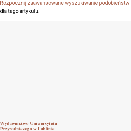
Rozpocznij zaawansowane wyszukiwanie podobieństw
dla tego artykułu.
Wydawnictwo Uniwersytetu
Przyrodniczego w Lublinie