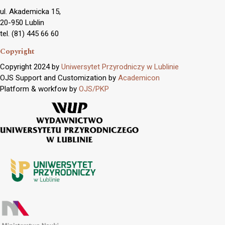
ul. Akademicka 15,
20-950 Lublin
tel. (81) 445 66 60
Copyright
Copyright 2024 by
Uniwersytet Przyrodniczy w Lublinie
OJS Support and Customization by
Academicon
Platform & workfow by
OJS/PKP