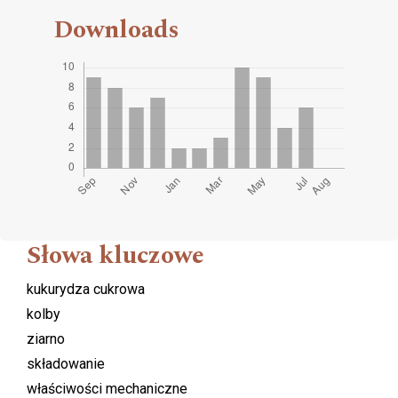
Downloads
Słowa kluczowe
kukurydza cukrowa
kolby
ziarno
składowanie
właściwości mechaniczne