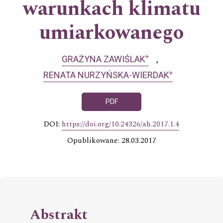
warunkach klimatu
umiarkowanego
+
GRAŻYNA ZAWIŚLAK
+
RENATA NURZYŃSKA-WIERDAK
PDF
DOI:
https://doi.org/10.24326/ah.2017.1.4
Opublikowane: 28.03.2017
Abstrakt