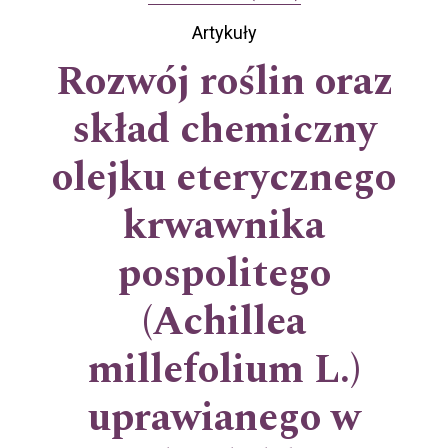
Artykuły
Rozwój roślin oraz
skład chemiczny
olejku eterycznego
krwawnika
pospolitego
(Achillea
millefolium L.)
uprawianego w