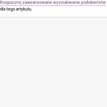
Rozpocznij zaawansowane wyszukiwanie podobieństw
dla tego artykułu.