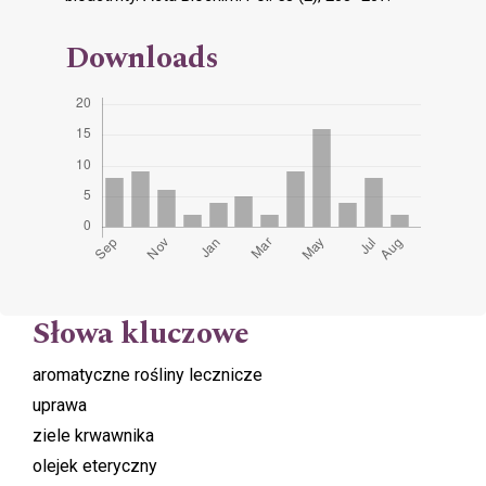
Downloads
Słowa kluczowe
aromatyczne rośliny lecznicze
uprawa
ziele krwawnika
olejek eteryczny