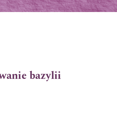
wanie bazylii