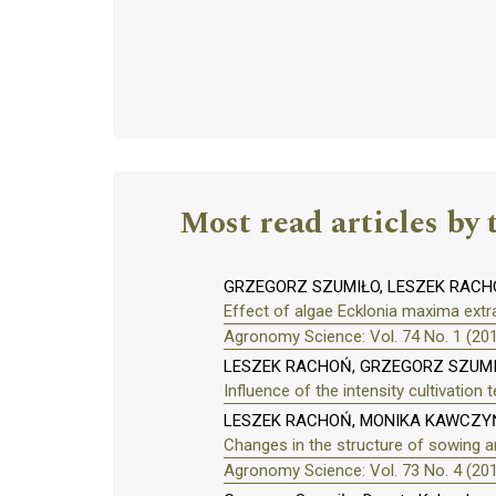
Most read articles by 
GRZEGORZ SZUMIŁO, LESZEK RAC
Effect of algae Ecklonia maxima ext
Agronomy Science: Vol. 74 No. 1 (20
LESZEK RACHOŃ, GRZEGORZ SZUMI
Influence of the intensity cultivation
LESZEK RACHOŃ, MONIKA KAWCZY
Changes in the structure of sowing ar
Agronomy Science: Vol. 73 No. 4 (20