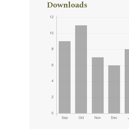
Downloads