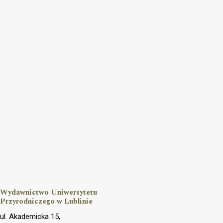
Wydawnictwo Uniwersytetu
Przyrodniczego w Lublinie
ul. Akademicka 15,