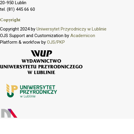
20-950 Lublin
tel. (81) 445 66 60
Copyright
Copyright 2024 by
Uniwersytet Przyrodniczy w Lublinie
OJS Support and Customization by
Academicon
Platform & workfow by
OJS/PKP