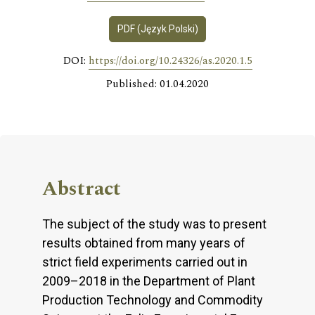
PDF (Język Polski)
DOI:
https://doi.org/10.24326/as.2020.1.5
Published: 01.04.2020
Abstract
The subject of the study was to present
results obtained from many years of
strict field experiments carried out in
2009–2018 in the Department of Plant
Production Technology and Commodity