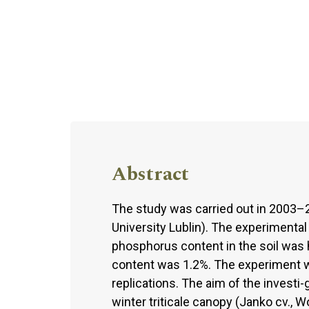
Abstract
The study was carried out in 2003–2
University Lublin). The experimental 
phosphorus content in the soil wa
content was 1.2%. The experiment w
replications. The aim of the investi
winter triticale canopy (Janko cv., W