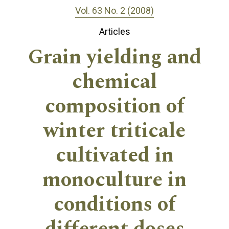
Vol. 63 No. 2 (2008)
Articles
Grain yielding and
chemical
composition of
winter triticale
cultivated in
monoculture in
conditions of