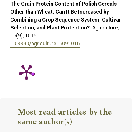
The Grain Protein Content of Polish Cereals
Other than Wheat: Can It Be Increased by
Combining a Crop Sequence System, Cultivar
Selection, and Plant Protection?.
Agriculture,
15
(9),
1016.
10.3390/agriculture15091016
Most read articles by the
same author(s)