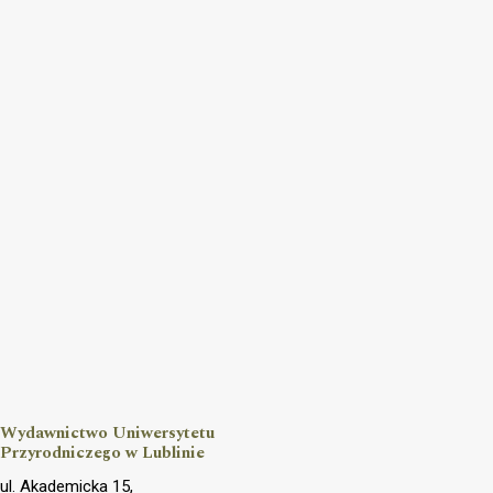
Wydawnictwo Uniwersytetu
Przyrodniczego w Lublinie
ul. Akademicka 15,