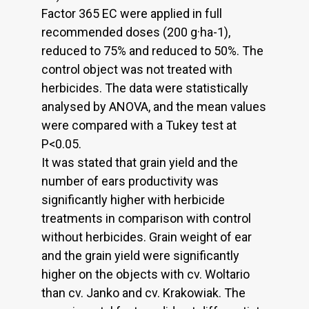
Factor 365 EC were applied in full
recommended doses (200 g·ha-1),
reduced to 75% and reduced to 50%. The
control object was not treated with
herbicides. The data were statistically
analysed by ANOVA, and the mean values
were compared with a Tukey test at
P<0.05.
It was stated that grain yield and the
number of ears productivity was
significantly higher with herbicide
treatments in comparison with control
without herbicides. Grain weight of ear
and the grain yield were significantly
higher on the objects with cv. Woltario
than cv. Janko and cv. Krakowiak. The