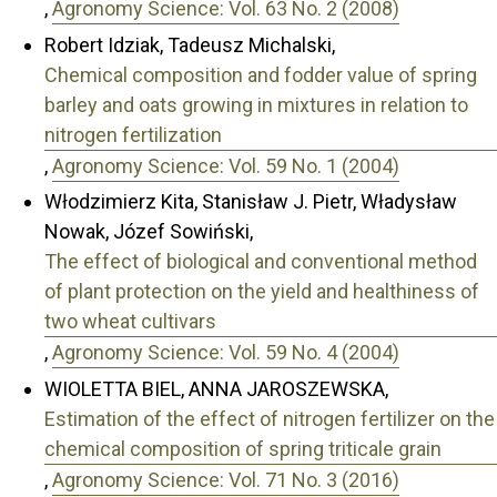
,
Agronomy Science: Vol. 63 No. 2 (2008)
Robert Idziak, Tadeusz Michalski,
Chemical composition and fodder value of spring
barley and oats growing in mixtures in relation to
nitrogen fertilization
,
Agronomy Science: Vol. 59 No. 1 (2004)
Włodzimierz Kita, Stanisław J. Pietr, Władysław
Nowak, Józef Sowiński,
The effect of biological and conventional method
of plant protection on the yield and healthiness of
two wheat cultivars
,
Agronomy Science: Vol. 59 No. 4 (2004)
WIOLETTA BIEL, ANNA JAROSZEWSKA,
Estimation of the effect of nitrogen fertilizer on the
chemical composition of spring triticale grain
,
Agronomy Science: Vol. 71 No. 3 (2016)