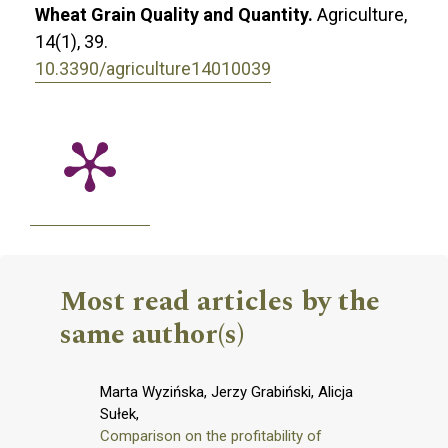
Wheat Grain Quality and Quantity.
Agriculture,
14
(1),
39.
10.3390/agriculture14010039
Most read articles by the
same author(s)
Marta Wyzińska, Jerzy Grabiński, Alicja
Sułek,
Comparison on the profitability of