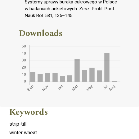
Systemy uprawy buraka cukrowego w Polsce
w badaniach ankietowych. Zesz. Probl. Post.
Nauk Rol. 581, 135–145.
Downloads
Keywords
strip-till
winter wheat