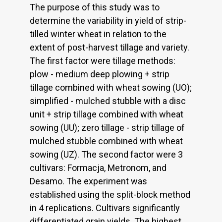
The purpose of this study was to
determine the variability in yield of strip-
tilled winter wheat in relation to the
extent of post-harvest tillage and variety.
The first factor were tillage methods:
plow - medium deep plowing + strip
tillage combined with wheat sowing (UO);
simplified - mulched stubble with a disc
unit + strip tillage combined with wheat
sowing (UU); zero tillage - strip tillage of
mulched stubble combined with wheat
sowing (UZ). The second factor were 3
cultivars: Formacja, Metronom, and
Desamo. The experiment was
established using the split-block method
in 4 replications. Cultivars significantly
differentiated grain yields. The highest