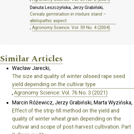
Danuta Leszczyńska, Jerzy Grabiński,
Cereals germination in mixture stand –
allelopathic aspect
,
Agronomy Science: Vol. 59 No. 4 (2004)
Similar Articles
Wacław Jarecki,
The size and quality of winter oilseed rape seed
yield depending on the cultivar type
,
Agronomy Science: Vol. 76 No. 3 (2021)
Marcin Różewicz, Jerzy Grabiński, Marta Wyzińska,
Effect of the strip-till method on the yield and
quality of winter wheat grain depending on the
cultivar and scope of post-harvest cultivation. Part