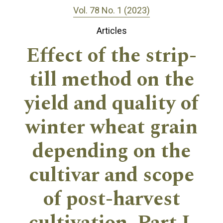
Vol. 78 No. 1 (2023)
Articles
Effect of the strip-
till method on the
yield and quality of
winter wheat grain
depending on the
cultivar and scope
of post-harvest