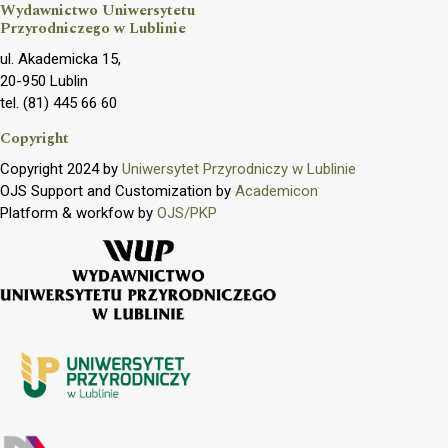
Wydawnictwo Uniwersytetu
Przyrodniczego w Lublinie
ul. Akademicka 15,
20-950 Lublin
tel. (81) 445 66 60
Copyright
Copyright 2024 by
Uniwersytet Przyrodniczy w Lublinie
OJS Support and Customization by
Academicon
Platform & workfow by
OJS/PKP