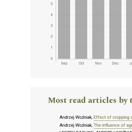
Most read articles by 
Andrzej Woźniak,
Effect of cropping 
Andrzej Woźniak,
The influence of agr