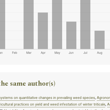
the same author(s)
systems on quantitative changes in prevailing weed species
,
Agronom
icultural practices on yield and weed infestation of winter triticale
,
A