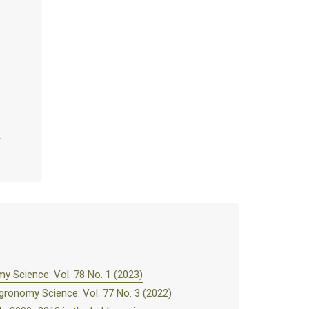
y Science: Vol. 78 No. 1 (2023)
gronomy Science: Vol. 77 No. 3 (2022)