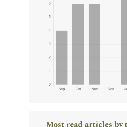
Most read articles by 