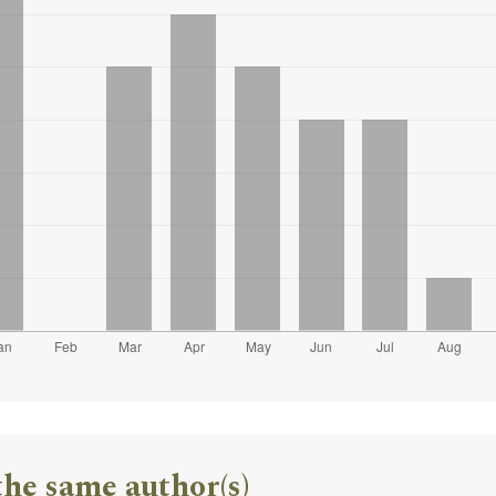
the same author(s)