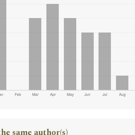
the same author(s)