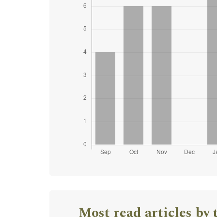
Most read articles by 